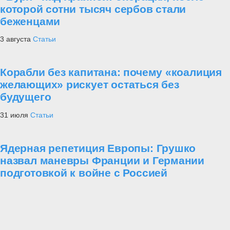
которой сотни тысяч сербов стали
беженцами
3 августа
Статьи
Корабли без капитана: почему «коалиция
желающих» рискует остаться без
будущего
31 июля
Статьи
Ядерная репетиция Европы: Грушко
назвал маневры Франции и Германии
подготовкой к войне с Россией