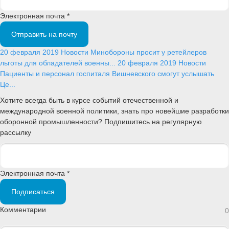
Электронная почта *
Отправить на почту
20 февраля 2019
Новости
Минобороны просит у ретейлеров
льготы для обладателей военны...
20 февраля 2019
Новости
Пациенты и персонал госпиталя Вишневского смогут услышать
Це...
Хотите всегда быть в курсе событий отечественной и
международной военной политики, знать про новейшие разработки
оборонной промышленности? Подпишитесь на регулярную
рассылку
Электронная почта *
Подписаться
Комментарии
0