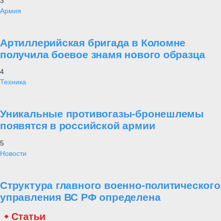
3
Армия
Артиллерийская бригада в Коломне
получила боевое знамя нового образца
4
Техника
Уникальные противогазы-бронешлемы
появятся в российской армии
5
Новости
Структура главного военно-политического
управления ВС РФ определена
Статьи