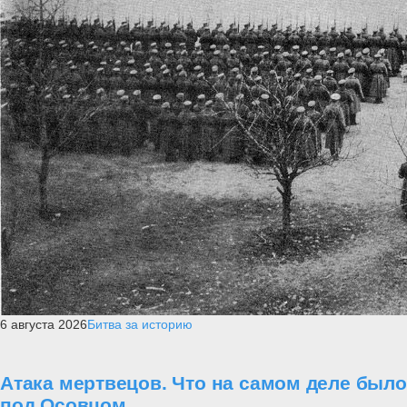
6 августа 2026
Битва за историю
Атака мертвецов. Что на самом деле было
под Осовцом