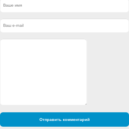
Отправить комментарий