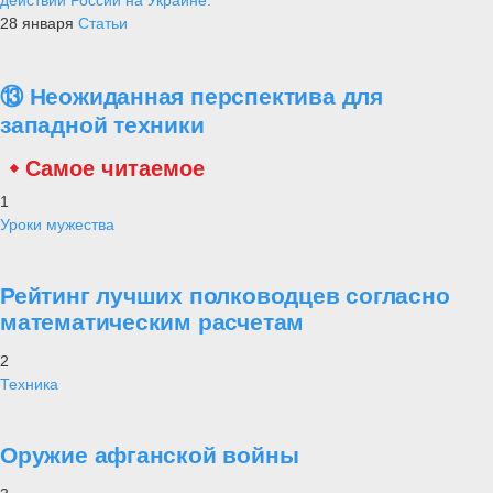
28 января
Статьи
⑬ Неожиданная перспектива для
западной техники
Самое читаемое
1
Уроки мужества
Рейтинг лучших полководцев согласно
математическим расчетам
2
Техника
Оружие афганской войны