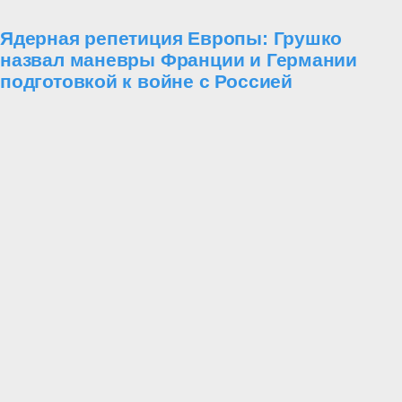
Ядерная репетиция Европы: Грушко
назвал маневры Франции и Германии
подготовкой к войне с Россией