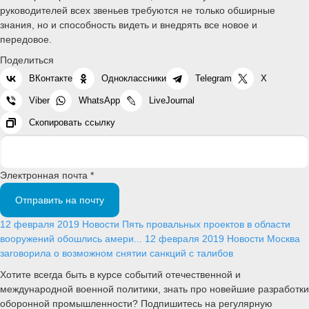
руководителей всех звеньев требуются не только обширные
знания, но и способность видеть и внедрять все новое и
передовое.
Поделиться
ВКонтакте
Одноклассники
Telegram
X
Viber
WhatsApp
LiveJournal
Скопировать ссылку
Электронная почта *
Отправить на почту
12 февраля 2019
Новости
Пять провальных проектов в области
вооружений обошлись амери...
12 февраля 2019
Новости
Москва
заговорила о возможном снятии санкций с талибов
Хотите всегда быть в курсе событий отечественной и
международной военной политики, знать про новейшие разработки
оборонной промышленности? Подпишитесь на регулярную