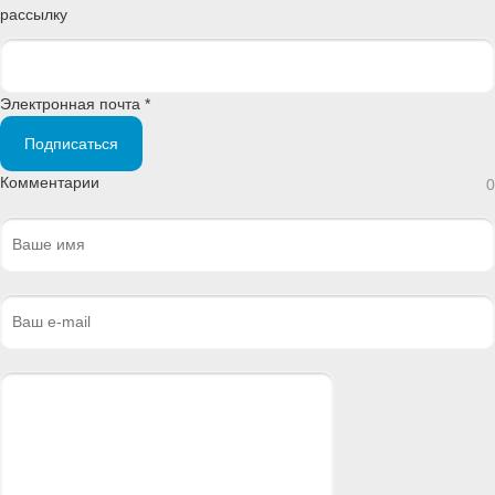
рассылку
Электронная почта *
Подписаться
Комментарии
0