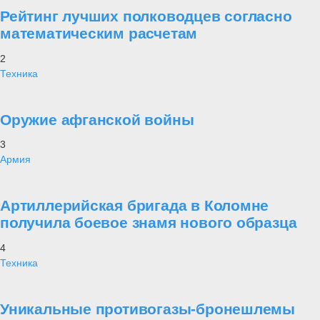
Рейтинг лучших полководцев согласно
математическим расчетам
2
Техника
Оружие афганской войны
3
Армия
Артиллерийская бригада в Коломне
получила боевое знамя нового образца
4
Техника
Уникальные противогазы-бронешлемы