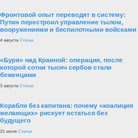
Фронтовой опыт переводят в систему:
Путин перестроил управление тылом,
вооружениями и беспилотными войсками
4 августа
Статьи
«Буря» над Краиной: операция, после
которой сотни тысяч сербов стали
беженцами
3 августа
Статьи
Корабли без капитана: почему «коалиция
желающих» рискует остаться без
будущего
31 июля
Статьи