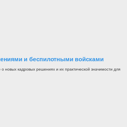
ужениями и беспилотными войсками
 о новых кадровых решениях и их практической значимости для