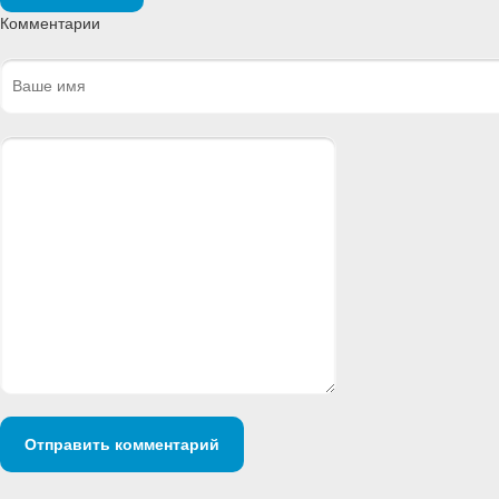
Комментарии
Отправить комментарий