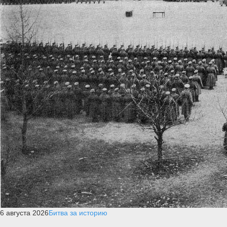
6 августа 2026
Битва за историю