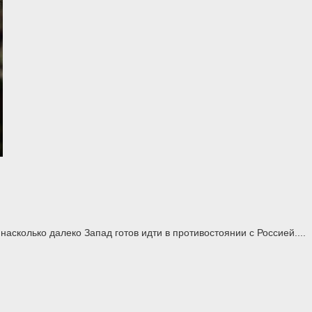
асколько далеко Запад готов идти в противостоянии с Россией....