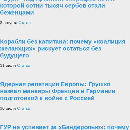
которой сотни тысяч сербов стали
беженцами
3 августа
Статьи
Корабли без капитана: почему «коалиция
желающих» рискует остаться без
будущего
31 июля
Статьи
Ядерная репетиция Европы: Грушко
назвал маневры Франции и Германии
подготовкой к войне с Россией
30 июля
Статьи
ГУР не успевает за «Бандеролью»: почему