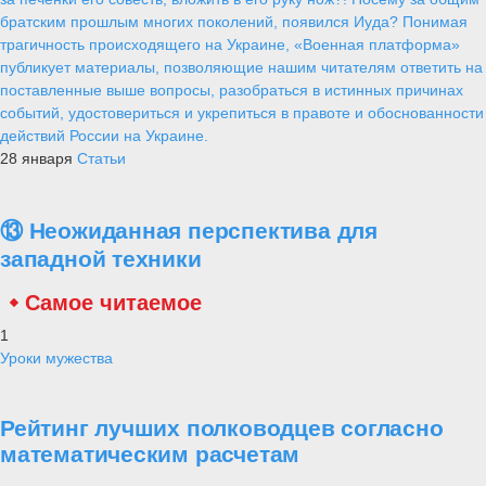
братским прошлым многих поколений, появился Иуда? Понимая
трагичность происходящего на Украине, «Военная платформа»
публикует материалы, позволяющие нашим читателям ответить на
поставленные выше вопросы, разобраться в истинных причинах
событий, удостовериться и укрепиться в правоте и обоснованности
действий России на Украине.
28 января
Статьи
⑬ Неожиданная перспектива для
западной техники
Самое читаемое
1
Уроки мужества
Рейтинг лучших полководцев согласно
математическим расчетам