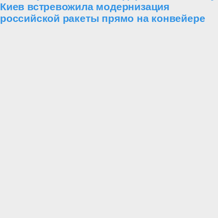
Киев встревожила модернизация
российской ракеты прямо на конвейере