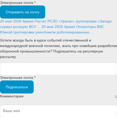
Электронная почта *
Отправить на почту
20 мая 2026
Армия
Расчет РСЗО «Ураган» группировки «Запад»
сорвал ротацию ВСУ ...
20 мая 2026
Армия
Операторы ВбС
Южной группировки уничтожили роботизированные ...
Хотите всегда быть в курсе событий отечественной и
международной военной политики, знать про новейшие разработки
оборонной промышленности? Подпишитесь на регулярную
рассылку
Электронная почта *
Подписаться
Комментарии
0