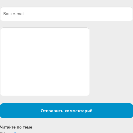
Отправить комментарий
Читайте по теме