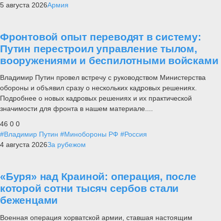
5 августа 2026
Армия
Фронтовой опыт переводят в систему:
Путин перестроил управление тылом,
вооружениями и беспилотными войсками
Владимир Путин провел встречу с руководством Министерства
обороны и объявил сразу о нескольких кадровых решениях.
Подробнее о новых кадровых решениях и их практической
значимости для фронта в нашем материале....
46
0
0
#Владимир Путин
#Минобороны РФ
#Россия
4 августа 2026
За рубежом
«Буря» над Краиной: операция, после
которой сотни тысяч сербов стали
беженцами
Военная операция хорватской армии, ставшая настоящим