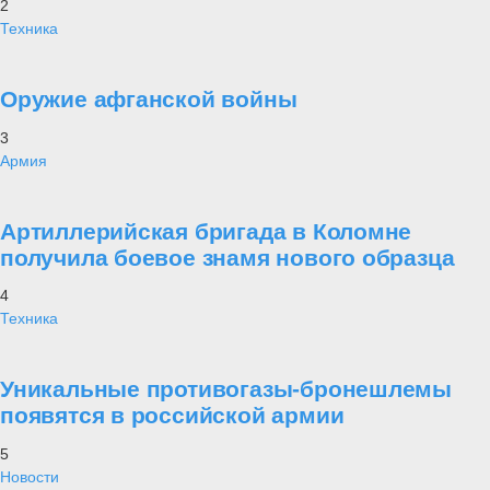
2
Техника
Оружие афганской войны
3
Армия
Артиллерийская бригада в Коломне
получила боевое знамя нового образца
4
Техника
Уникальные противогазы-бронешлемы
появятся в российской армии
5
Новости