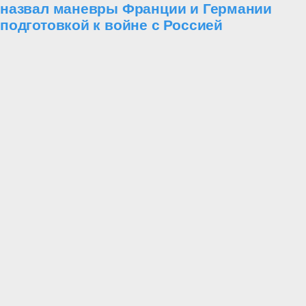
назвал маневры Франции и Германии
подготовкой к войне с Россией