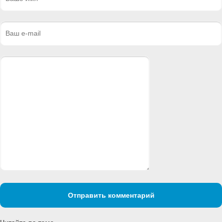
Отправить комментарий