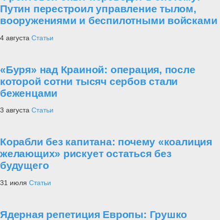
Путин перестроил управление тылом,
вооружениями и беспилотными войсками
4 августа
Статьи
«Буря» над Краиной: операция, после
которой сотни тысяч сербов стали
беженцами
3 августа
Статьи
Корабли без капитана: почему «коалиция
желающих» рискует остаться без
будущего
31 июля
Статьи
Ядерная репетиция Европы: Грушко