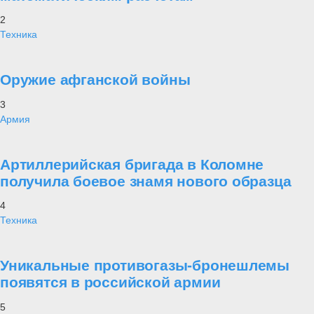
2
Техника
Оружие афганской войны
3
Армия
Артиллерийская бригада в Коломне
получила боевое знамя нового образца
4
Техника
Уникальные противогазы-бронешлемы
появятся в российской армии
5