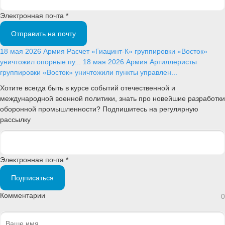
Электронная почта *
Отправить на почту
18 мая 2026
Армия
Расчет «Гиацинт-К» группировки «Восток»
уничтожил опорные пу...
18 мая 2026
Армия
Артиллеристы
группировки «Восток» уничтожили пункты управлен...
Хотите всегда быть в курсе событий отечественной и
международной военной политики, знать про новейшие разработки
оборонной промышленности? Подпишитесь на регулярную
рассылку
Электронная почта *
Подписаться
Комментарии
0