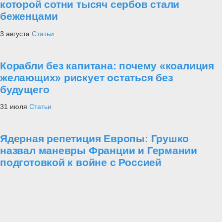
которой сотни тысяч сербов стали
беженцами
3 августа
Статьи
Корабли без капитана: почему «коалиция
желающих» рискует остаться без
будущего
31 июля
Статьи
Ядерная репетиция Европы: Грушко
назвал маневры Франции и Германии
подготовкой к войне с Россией