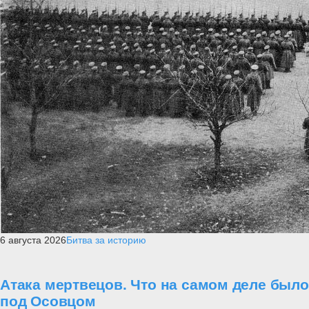
6 августа 2026
Битва за историю
Атака мертвецов. Что на самом деле было
под Осовцом