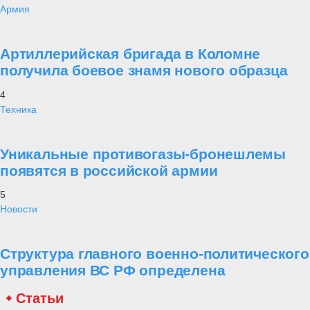
Армия
Артиллерийская бригада в Коломне
получила боевое знамя нового образца
4
Техника
Уникальные противогазы-бронешлемы
появятся в российской армии
5
Новости
Структура главного военно-политического
управления ВС РФ определена
Статьи