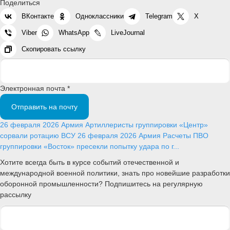
Поделиться
ВКонтакте
Одноклассники
Telegram
X
Viber
WhatsApp
LiveJournal
Скопировать ссылку
Электронная почта *
Отправить на почту
26 февраля 2026
Армия
Артиллеристы группировки «Центр»
сорвали ротацию ВСУ
26 февраля 2026
Армия
Расчеты ПВО
группировки «Восток» пресекли попытку удара по г...
Хотите всегда быть в курсе событий отечественной и
международной военной политики, знать про новейшие разработки
оборонной промышленности? Подпишитесь на регулярную
рассылку