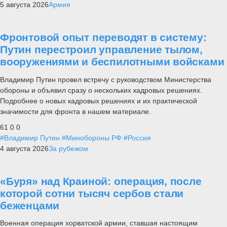
5 августа 2026
Армия
Фронтовой опыт переводят в систему:
Путин перестроил управление тылом,
вооружениями и беспилотными войсками
Владимир Путин провел встречу с руководством Министерства
обороны и объявил сразу о нескольких кадровых решениях.
Подробнее о новых кадровых решениях и их практической
значимости для фронта в нашем материале.
61
0
0
#Владимир Путин
#Минобороны РФ
#Россия
4 августа 2026
За рубежом
«Буря» над Краиной: операция, после
которой сотни тысяч сербов стали
беженцами
Военная операция хорватской армии, ставшая настоящим