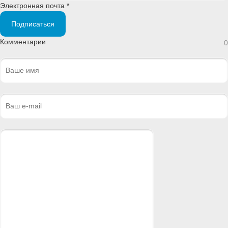
Электронная почта *
Подписаться
Комментарии
0