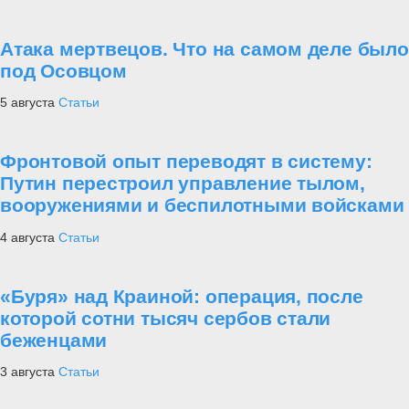
Атака мертвецов. Что на самом деле было
под Осовцом
5 августа
Статьи
Фронтовой опыт переводят в систему:
Путин перестроил управление тылом,
вооружениями и беспилотными войсками
4 августа
Статьи
«Буря» над Краиной: операция, после
которой сотни тысяч сербов стали
беженцами
3 августа
Статьи