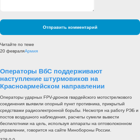
Отправить комментарий
Читайте по теме
20 февраля
Армия
Операторы ВбС поддерживают
наступление штурмовиков на
Красноармейском направлении
Операторы ударных FPV-дронов гвардейского мотострелкового
соединения выявили опорный пункт противника, прикрытый
средствами радиоэлектронной борьбы. Несмотря на работу РЭБ и
постов воздушного наблюдения, расчеты сумели вывести
беспилотники на цель, используя аппараты на оптоволоконном
управлении, говорится на сайте Минобороны России.
378
0
0