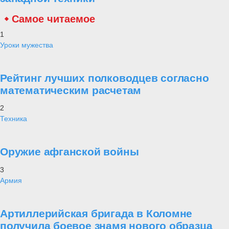
Самое читаемое
1
Уроки мужества
Рейтинг лучших полководцев согласно
математическим расчетам
2
Техника
Оружие афганской войны
3
Армия
Артиллерийская бригада в Коломне
получила боевое знамя нового образца