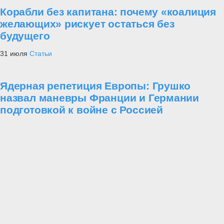
Корабли без капитана: почему «коалиция
желающих» рискует остаться без
будущего
31 июля
Статьи
Ядерная репетиция Европы: Грушко
назвал маневры Франции и Германии
подготовкой к войне с Россией