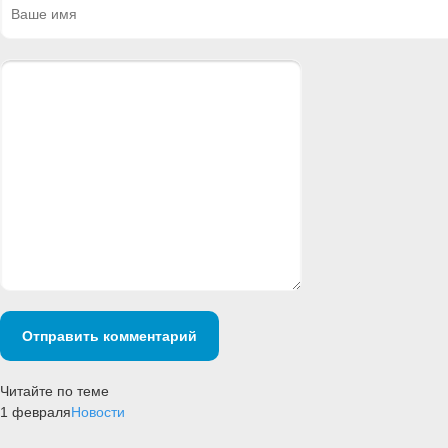
Отправить комментарий
Читайте по теме
1 февраля
Новости