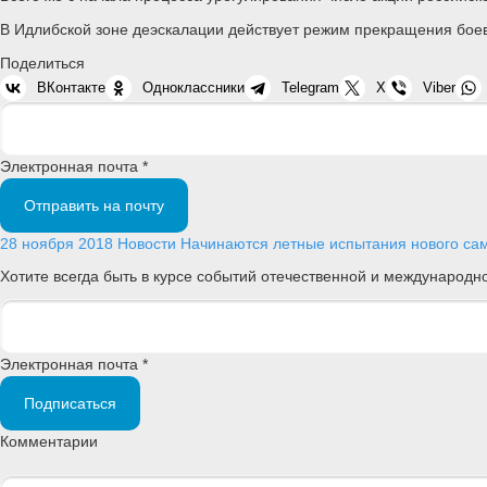
В Идлибской зоне деэскалации действует режим прекращения бое
Поделиться
ВКонтакте
Одноклассники
Telegram
X
Viber
Электронная почта *
Отправить на почту
28 ноября 2018
Новости
Начинаются летные испытания нового са
Хотите всегда быть в курсе событий отечественной и международ
Электронная почта *
Подписаться
Комментарии