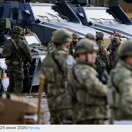
29 июня 2026
Угрозы