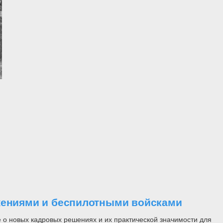
ужениями и беспилотными войсками
 о новых кадровых решениях и их практической значимости для