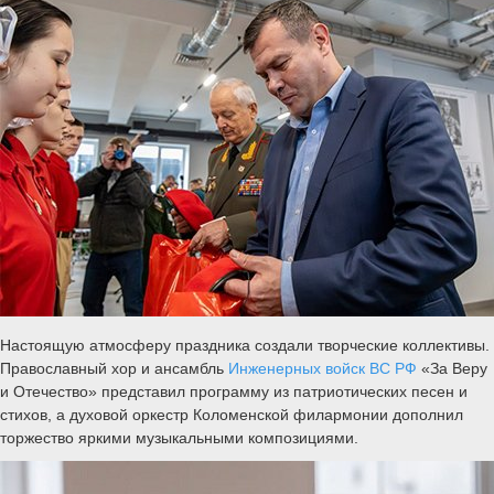
Настоящую атмосферу праздника создали творческие коллективы.
Православный хор и ансамбль
Инженерных войск ВС РФ
«За Веру
и Отечество» представил программу из патриотических песен и
стихов, а духовой оркестр Коломенской филармонии дополнил
торжество яркими музыкальными композициями.