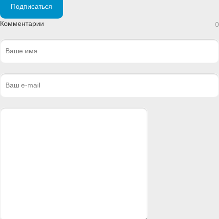
Подписаться
Комментарии
0