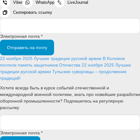
Viber
WhatsApp
LiveJournal
Скопировать ссылку
Электронная почта *
Отправить на почту
22 ноября 2025
Лучшие традиции русской армии
В Коломне
почтили память защитников Отечества
22 ноября 2025
Лучшие
традиции русской армии
Тульские суворовцы – продолжение
традиций!
Хотите всегда быть в курсе событий отечественной и
международной военной политики, знать про новейшие разработки
оборонной промышленности? Подпишитесь на регулярную
рассылку
Электронная почта *