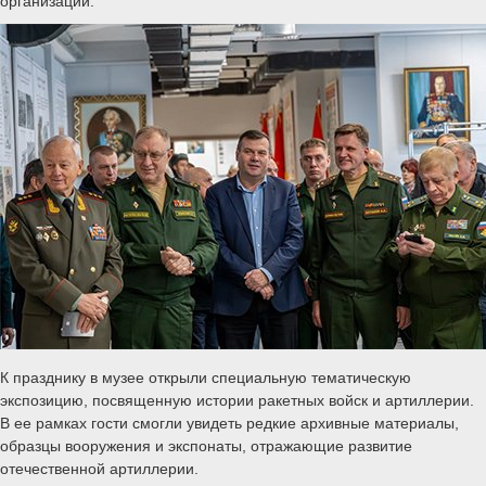
организаций.
К празднику в музее открыли специальную тематическую
экспозицию, посвященную истории ракетных войск и артиллерии.
В ее рамках гости смогли увидеть редкие архивные материалы,
образцы вооружения и экспонаты, отражающие развитие
отечественной артиллерии.