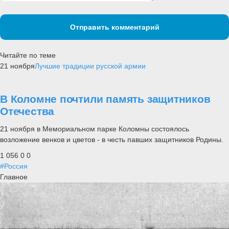
Отправить комментарий
Читайте по теме
21 ноября
Лучшие традиции русской армии
В Коломне почтили память защитников
Отечества
21 ноября в Мемориальном парке Коломны состоялось
возложение венков и цветов - в честь павших защитников Родины.
1 056
0
0
#Россия
Главное