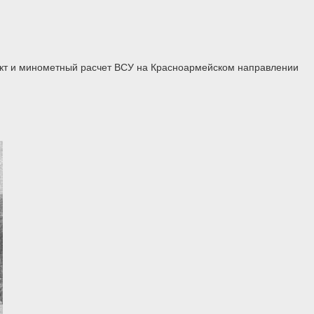
нкт и минометный расчет ВСУ на Красноармейском направлении