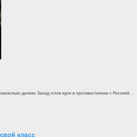
асколько далеко Запад готов идти в противостоянии с Россией....
свой класс