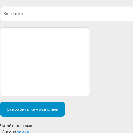
Отправить комментарий
Читайте по теме
18 июня
Армия