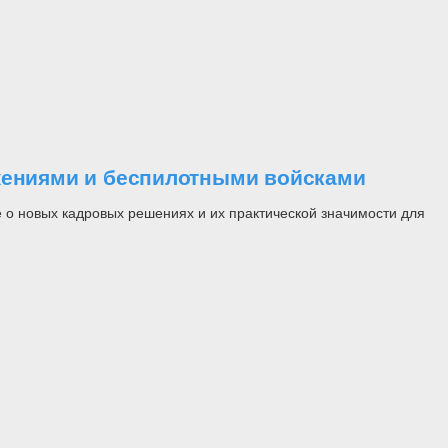
ужениями и беспилотными войсками
 о новых кадровых решениях и их практической значимости для