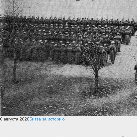
6 августа 2026
Битва за историю