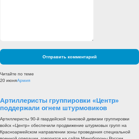
Отправить комментарий
Читайте по теме
20 июня
Армия
Артиллеристы группировки «Центр»
поддержали огнем штурмовиков
Артиллеристы 90-й гвардейской танковой дивизии группировки
войск «Центр» обеспечили продвижение штурмовых групп на
Красноармейском направлении зоны проведения специальной
военной операции, говорится на сайте Минобороны России.