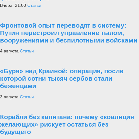
Вчера, 21:00
Статьи
Фронтовой опыт переводят в систему:
Путин перестроил управление тылом,
вооружениями и беспилотными войсками
4 августа
Статьи
«Буря» над Краиной: операция, после
которой сотни тысяч сербов стали
беженцами
3 августа
Статьи
Корабли без капитана: почему «коалиция
желающих» рискует остаться без
будущего