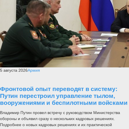
5 августа 2026
Армия
Фронтовой опыт переводят в систему:
Путин перестроил управление тылом,
вооружениями и беспилотными войсками
Владимир Путин провел встречу с руководством Министерства
обороны и объявил сразу о нескольких кадровых решениях.
Подробнее о новых кадровых решениях и их практической