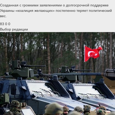
Созданная с громкими заявлениями о долгосрочной поддержке
Украины «коалиция желающих» постепенно теряет политический
вес.
83
0
0
Выбор редакции