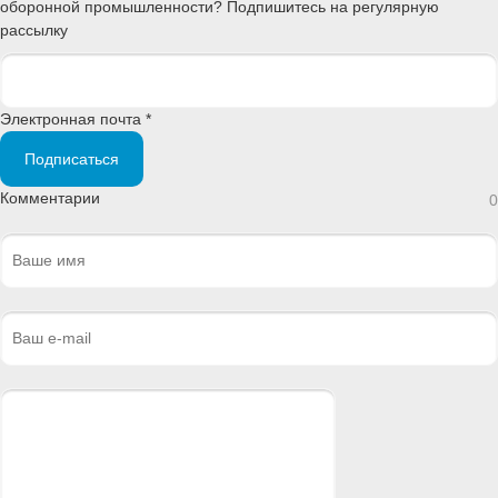
оборонной промышленности? Подпишитесь на регулярную
рассылку
Электронная почта *
Подписаться
Комментарии
0