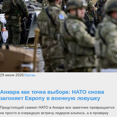
29 июня 2026
Угрозы
Анкара как точка выбора: НАТО снова
загоняет Европу в военную ловушку
Предстоящий саммит НАТО в Анкаре все заметнее превращается
не просто в очередную встречу лидеров альянса, а в проверку