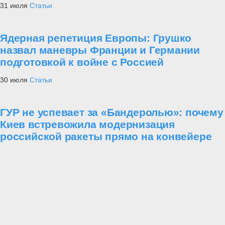
31 июля
Статьи
Ядерная репетиция Европы: Грушко
назвал маневры Франции и Германии
подготовкой к войне с Россией
30 июля
Статьи
ГУР не успевает за «Бандеролью»: почему
Киев встревожила модернизация
российской ракеты прямо на конвейере