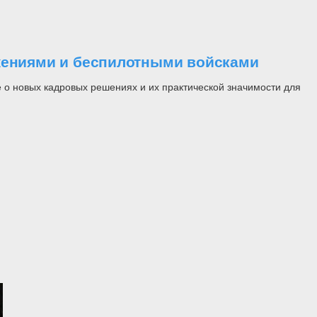
ужениями и беспилотными войсками
 о новых кадровых решениях и их практической значимости для