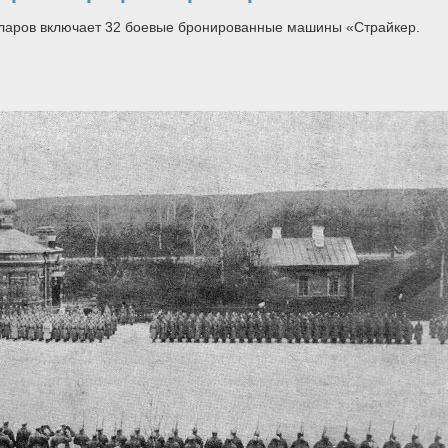
ларов включает 32 боевые бронированные машины «Страйкер.