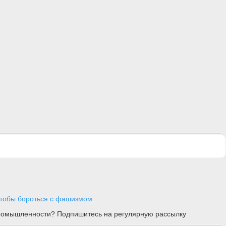
 чтобы бороться с фашизмом
 промышленности? Подпишитесь на регулярную рассылку