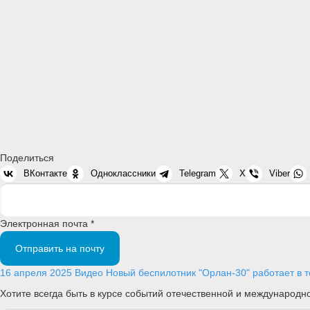
Поделиться
ВКонтакте
Одноклассники
Telegram
X
Viber
Электронная почта *
Отправить на почту
16 апреля 2025
Видео
Новый беспилотник "Орлан-30" работает в т
Хотите всегда быть в курсе событий отечественной и международ