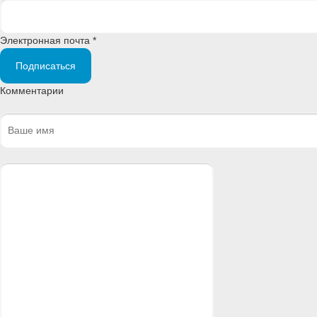
Электронная почта *
Подписаться
Комментарии