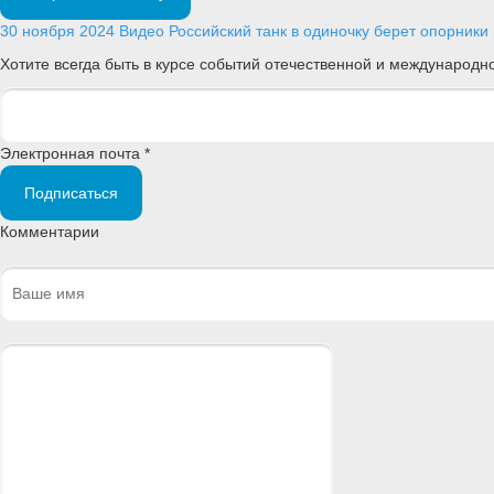
30 ноября 2024
Видео
Российский танк в одиночку берет опорник
Хотите всегда быть в курсе событий отечественной и международ
Электронная почта *
Подписаться
Комментарии