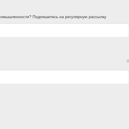
 промышленности? Подпишитесь на регулярную рассылку
0