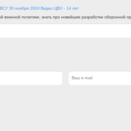
и ВСУ
30 ноября 2024
Видео
ЦВО - 14 лет
ной военной политики, знать про новейшие разработки оборонной