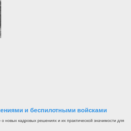
ужениями и беспилотными войсками
 о новых кадровых решениях и их практической значимости для