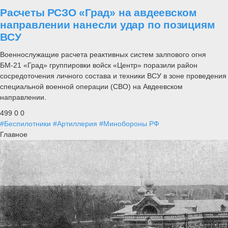
Расчеты РСЗО «Град» на авдеевском
направлении нанесли удар по позициям
ВСУ
Военнослужащие расчета реактивных систем залпового огня
БМ-21 «Град» группировки войск «Центр» поразили район
сосредоточения личного состава и техники ВСУ в зоне проведения
специальной военной операции (СВО) на Авдеевском
направлении.
499
0
0
#Беспилотники
#Артиллерия
#Минобороны РФ
Главное