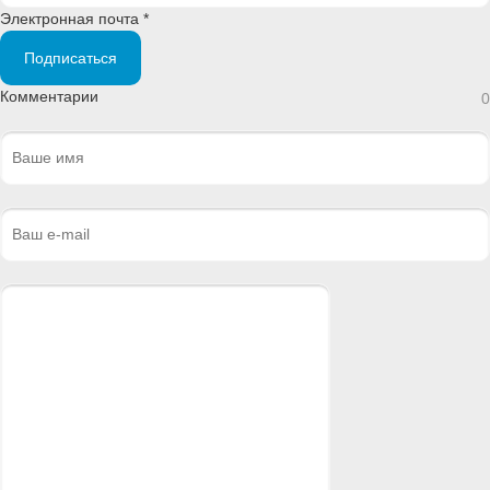
Электронная почта *
Подписаться
Комментарии
0