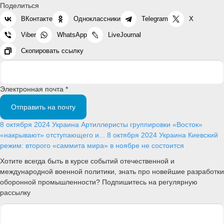
Поделиться
ВКонтакте
Одноклассники
Telegram
X
Viber
WhatsApp
LiveJournal
Скопировать ссылку
Электронная почта *
Отправить на почту
8 октября 2024
Украина
Артиллеристы группировки «Восток»
«накрывают» отступающего и...
8 октября 2024
Украина
Киевский
режим: второго «саммита мира» в ноябре не состоится
Хотите всегда быть в курсе событий отечественной и
международной военной политики, знать про новейшие разработки
оборонной промышленности? Подпишитесь на регулярную
рассылку