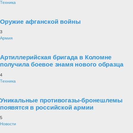
Техника
Оружие афганской войны
3
Армия
Артиллерийская бригада в Коломне
получила боевое знамя нового образца
4
Техника
Уникальные противогазы-бронешлемы
появятся в российской армии
5
Новости