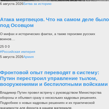
6 августа 2026
Битва за историю
Атака мертвецов. Что на самом деле было
под Осовцом
О мифах и исторических фактах, а также героизме русских
воинов....
25
0
0
#Российская империя
5 августа 2026
Армия
Фронтовой опыт переводят в систему:
Путин перестроил управление тылом,
вооружениями и беспилотными войсками
Владимир Путин провел встречу с руководством Министерства
обороны и объявил сразу о нескольких кадровых решениях.
Подробнее о новых кадровых решениях и их практической
значимости для фронта в нашем материале.