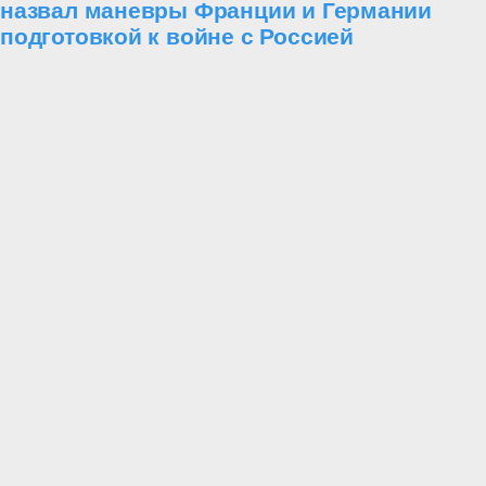
назвал маневры Франции и Германии
подготовкой к войне с Россией