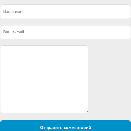
Отправить комментарий