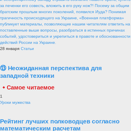
за печенки его совесть, вложить в его руку нож?! Посему за общим
братским прошлым многих поколений, появился Иуда? Понимая
трагичность происходящего на Украине, «Военная платформа»
публикует материалы, позволяющие нашим читателям ответить на
поставленные выше вопросы, разобраться в истинных причинах
событий, удостовериться и укрепиться в правоте и обоснованности
действий России на Украине.
28 января
Статьи
⑬ Неожиданная перспектива для
западной техники
Самое читаемое
1
Уроки мужества
Рейтинг лучших полководцев согласно
математическим расчетам