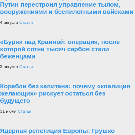
Путин перестроил управление тылом,
вооружениями и беспилотными войсками
4 августа
Статьи
«Буря» над Краиной: операция, после
которой сотни тысяч сербов стали
беженцами
3 августа
Статьи
Корабли без капитана: почему «коалиция
желающих» рискует остаться без
будущего
31 июля
Статьи
Ядерная репетиция Европы: Грушко