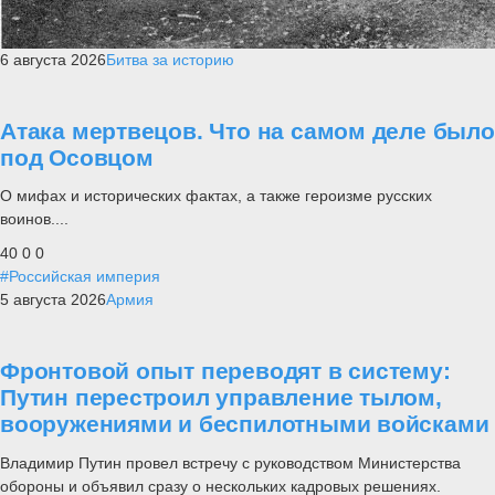
6 августа 2026
Битва за историю
Атака мертвецов. Что на самом деле было
под Осовцом
О мифах и исторических фактах, а также героизме русских
воинов....
40
0
0
#Российская империя
5 августа 2026
Армия
Фронтовой опыт переводят в систему:
Путин перестроил управление тылом,
вооружениями и беспилотными войсками
Владимир Путин провел встречу с руководством Министерства
обороны и объявил сразу о нескольких кадровых решениях.