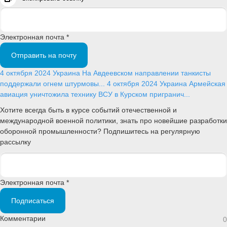
Электронная почта *
Отправить на почту
4 октября 2024
Украина
На Авдеевском направлении танкисты
поддержали огнем штурмовы...
4 октября 2024
Украина
Армейская
авиация уничтожила технику ВСУ в Курском пригранич...
Хотите всегда быть в курсе событий отечественной и
международной военной политики, знать про новейшие разработки
оборонной промышленности? Подпишитесь на регулярную
рассылку
Электронная почта *
Подписаться
Комментарии
0