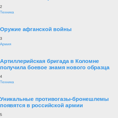
2
Техника
Оружие афганской войны
3
Армия
Артиллерийская бригада в Коломне
получила боевое знамя нового образца
4
Техника
Уникальные противогазы-бронешлемы
появятся в российской армии
5