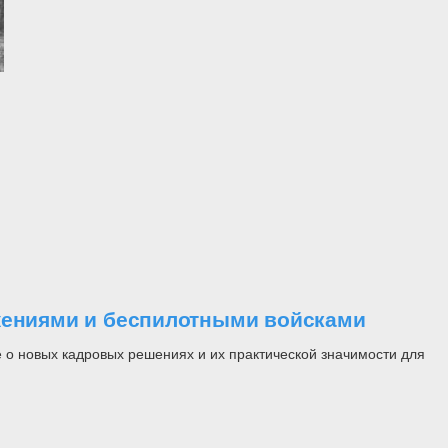
ужениями и беспилотными войсками
 о новых кадровых решениях и их практической значимости для