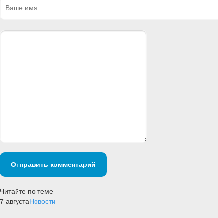
Отправить комментарий
Читайте по теме
7 августа
Новости