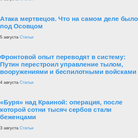
Атака мертвецов. Что на самом деле было
под Осовцом
5 августа
Статьи
Фронтовой опыт переводят в систему:
Путин перестроил управление тылом,
вооружениями и беспилотными войсками
4 августа
Статьи
«Буря» над Краиной: операция, после
которой сотни тысяч сербов стали
беженцами
3 августа
Статьи