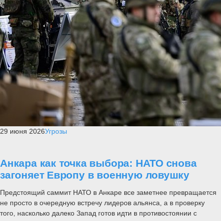
29 июня 2026
Угрозы
Анкара как точка выбора: НАТО снова
загоняет Европу в военную ловушку
Предстоящий саммит НАТО в Анкаре все заметнее превращается
не просто в очередную встречу лидеров альянса, а в проверку
того, насколько далеко Запад готов идти в противостоянии с