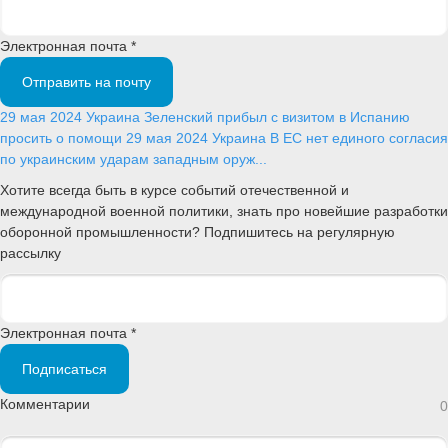
Электронная почта *
Отправить на почту
29 мая 2024
Украина
Зеленский прибыл с визитом в Испанию
просить о помощи
29 мая 2024
Украина
В ЕС нет единого согласия
по украинским ударам западным оруж...
Хотите всегда быть в курсе событий отечественной и
международной военной политики, знать про новейшие разработки
оборонной промышленности? Подпишитесь на регулярную
рассылку
Электронная почта *
Подписаться
Комментарии
0