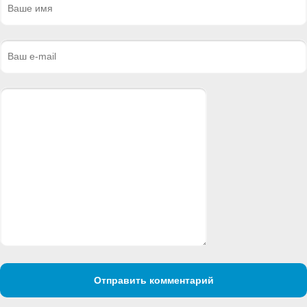
Отправить комментарий