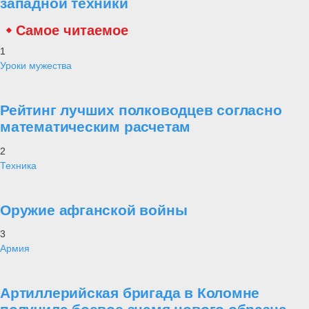
западной техники
Самое читаемое
1
Уроки мужества
Рейтинг лучших полководцев согласно
математическим расчетам
2
Техника
Оружие афганской войны
3
Армия
Артиллерийская бригада в Коломне