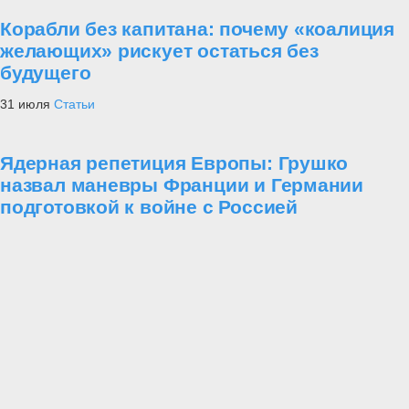
Корабли без капитана: почему «коалиция
желающих» рискует остаться без
будущего
31 июля
Статьи
Ядерная репетиция Европы: Грушко
назвал маневры Франции и Германии
подготовкой к войне с Россией