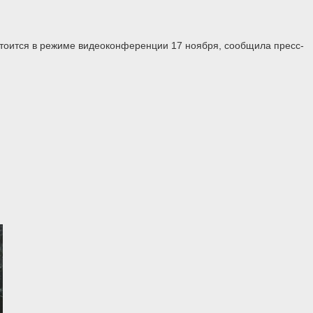
стоится в режиме видеоконференции 17 ноября, сообщила пресс-