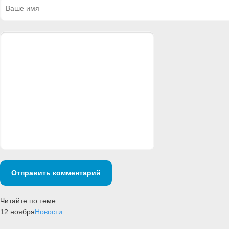
Отправить комментарий
Читайте по теме
12 ноября
Новости