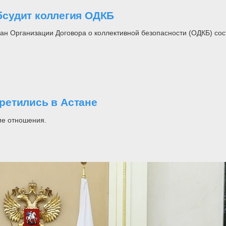
судит коллегия ОДКБ
ан Организации Договора о коллективной безопасности (ОДКБ) со
ретились в Астане
ие отношения.