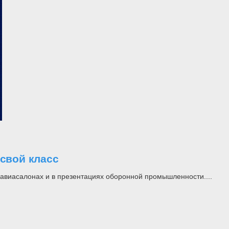
свой класс
а авиасалонах и в презентациях оборонной промышленности....