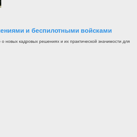
ужениями и беспилотными войсками
 о новых кадровых решениях и их практической значимости для