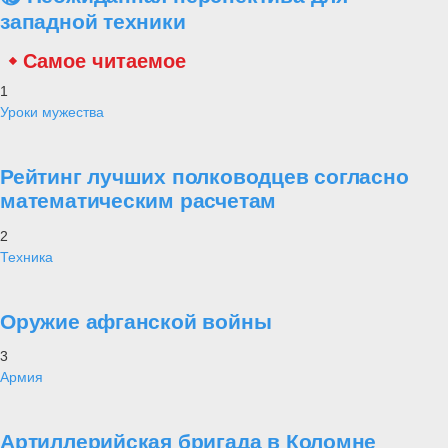
западной техники
Самое читаемое
1
Уроки мужества
Рейтинг лучших полководцев согласно
математическим расчетам
2
Техника
Оружие афганской войны
3
Армия
Артиллерийская бригада в Коломне