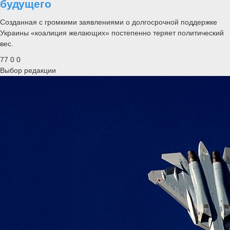
будущего
Созданная с громкими заявлениями о долгосрочной поддержке
Украины «коалиция желающих» постепенно теряет политический
вес.
77
0
0
Выбор редакции