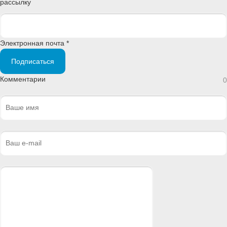
рассылку
Электронная почта *
Подписаться
Комментарии
0