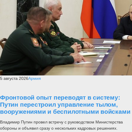
5 августа 2026
Армия
Фронтовой опыт переводят в систему:
Путин перестроил управление тылом,
вооружениями и беспилотными войсками
Владимир Путин провел встречу с руководством Министерства
обороны и объявил сразу о нескольких кадровых решениях.