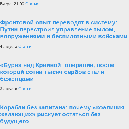
Вчера, 21:00
Статьи
Фронтовой опыт переводят в систему:
Путин перестроил управление тылом,
вооружениями и беспилотными войсками
4 августа
Статьи
«Буря» над Краиной: операция, после
которой сотни тысяч сербов стали
беженцами
3 августа
Статьи
Корабли без капитана: почему «коалиция
желающих» рискует остаться без
будущего