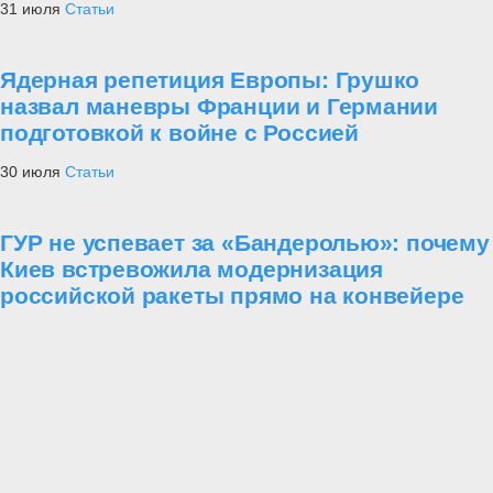
31 июля
Статьи
Ядерная репетиция Европы: Грушко
назвал маневры Франции и Германии
подготовкой к войне с Россией
30 июля
Статьи
ГУР не успевает за «Бандеролью»: почему
Киев встревожила модернизация
российской ракеты прямо на конвейере