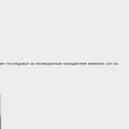
твет последовал за неожиданным нападением киевских сил на