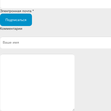
Электронная почта *
Подписаться
Комментарии