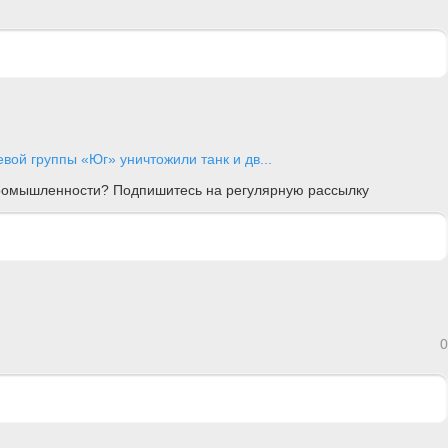
вой группы «Юг» уничтожили танк и дв...
 промышленности? Подпишитесь на регулярную рассылку
0