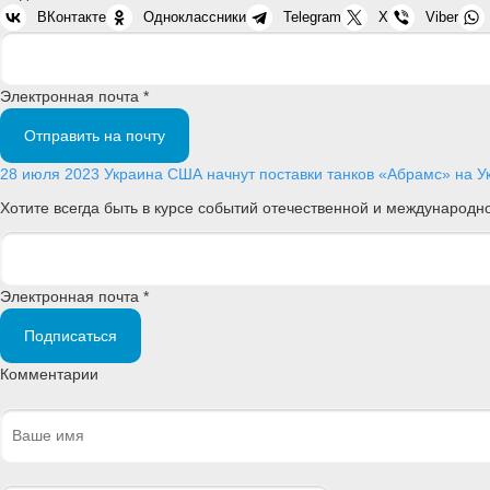
ВКонтакте
Одноклассники
Telegram
X
Viber
Электронная почта *
Отправить на почту
28 июля 2023
Украина
США начнут поставки танков «Абрамс» на У
Хотите всегда быть в курсе событий отечественной и международ
Электронная почта *
Подписаться
Комментарии