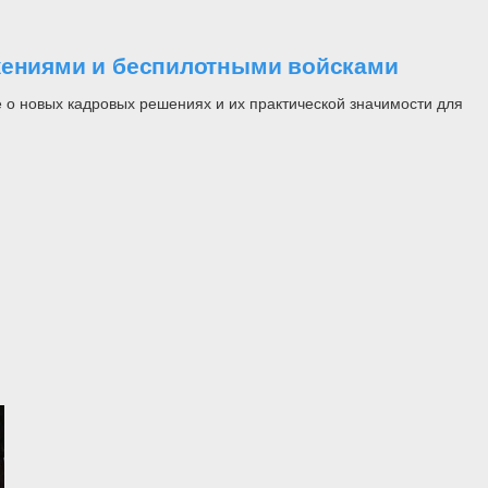
ужениями и беспилотными войсками
 о новых кадровых решениях и их практической значимости для