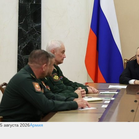
5 августа 2026
Армия