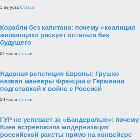
3 августа
Статьи
Корабли без капитана: почему «коалиция
желающих» рискует остаться без
будущего
31 июля
Статьи
Ядерная репетиция Европы: Грушко
назвал маневры Франции и Германии
подготовкой к войне с Россией
30 июля
Статьи
ГУР не успевает за «Бандеролью»: почему
Киев встревожила модернизация
российской ракеты прямо на конвейере