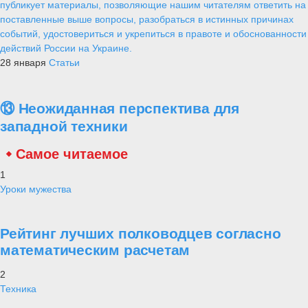
публикует материалы, позволяющие нашим читателям ответить на
поставленные выше вопросы, разобраться в истинных причинах
событий, удостовериться и укрепиться в правоте и обоснованности
действий России на Украине.
28 января
Статьи
⑬ Неожиданная перспектива для
западной техники
Самое читаемое
1
Уроки мужества
Рейтинг лучших полководцев согласно
математическим расчетам
2
Техника