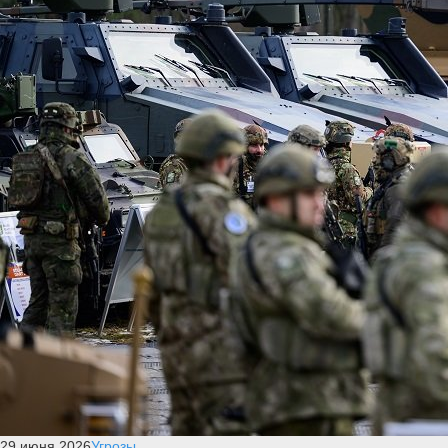
29 июня 2026
Угрозы