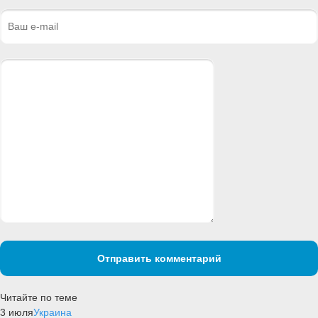
Отправить комментарий
Читайте по теме
3 июля
Украина