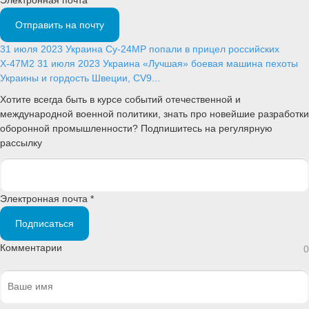
Отправить на почту
31 июля 2023
Украина
Су-24МР попали в прицел российских
Х-47М2
31 июля 2023
Украина
«Лучшая» боевая машина пехоты
Украины и гордость Швеции, CV9...
Хотите всегда быть в курсе событий отечественной и
международной военной политики, знать про новейшие разработки
оборонной промышленности? Подпишитесь на регулярную
рассылку
Электронная почта *
Подписаться
Комментарии
0