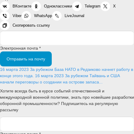
ВКонтакте
Одноклассники
Telegram
X
Viber
WhatsApp
LiveJournal
Скопировать ссылку
Электронная почта *
Отправить на почту
16 марта 2023
За рубежом
База НАТО в Редзиково начнет работу в
конце этого года.
16 марта 2023
За рубежом
Тайвань и США
начали переговоры о создании на острове запаса...
Хотите всегда быть в курсе событий отечественной и
международной военной политики, знать про новейшие разработки
оборонной промышленности? Подпишитесь на регулярную
рассылку