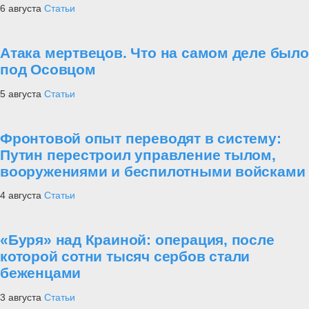
6 августа
Статьи
Атака мертвецов. Что на самом деле было
под Осовцом
5 августа
Статьи
Фронтовой опыт переводят в систему:
Путин перестроил управление тылом,
вооружениями и беспилотными войсками
4 августа
Статьи
«Буря» над Краиной: операция, после
которой сотни тысяч сербов стали
беженцами
3 августа
Статьи