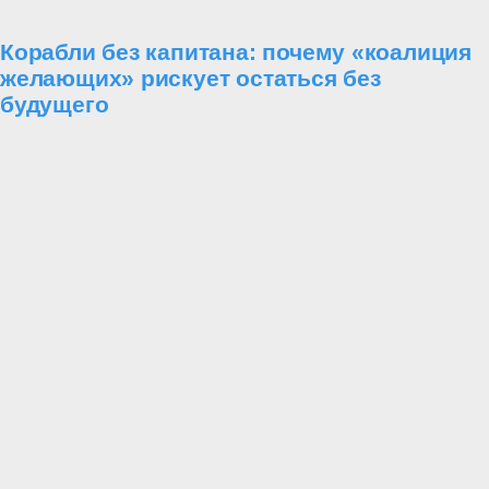
Корабли без капитана: почему «коалиция
желающих» рискует остаться без
будущего