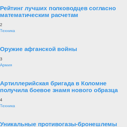
Рейтинг лучших полководцев согласно
математическим расчетам
2
Техника
Оружие афганской войны
3
Армия
Артиллерийская бригада в Коломне
получила боевое знамя нового образца
4
Техника
Уникальные противогазы-бронешлемы