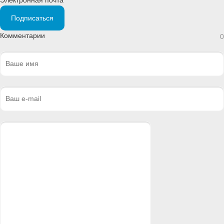
Электронная почта *
Подписаться
Комментарии
0