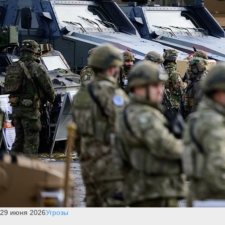
29 июня 2026
Угрозы