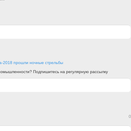
а-2018 прошли ночные стрельбы
 промышленности? Подпишитесь на регулярную рассылку
0