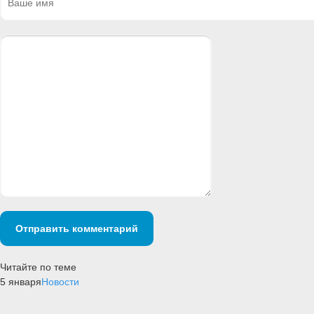
Отправить комментарий
Читайте по теме
5 января
Новости