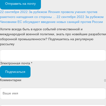
Отправить на почту
22 сентября 2022
За рубежом
Япония провела учения против
ракетного нападения со стороны ...
22 сентября 2022
За рубежом
Чиновники ЕС обсуждают введение новых санкций против России
Хотите всегда быть в курсе событий отечественной и
международной военной политики, знать про новейшие разработки
оборонной промышленности? Подпишитесь на регулярную
рассылку
Электронная почта *
Подписаться
Комментарии
0