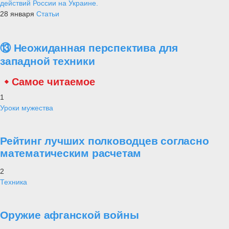
действий России на Украине.
28 января
Статьи
⑬ Неожиданная перспектива для
западной техники
Самое читаемое
1
Уроки мужества
Рейтинг лучших полководцев согласно
математическим расчетам
2
Техника
Оружие афганской войны