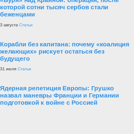
которой сотни тысяч сербов стали
беженцами
3 августа
Статьи
Корабли без капитана: почему «коалиция
желающих» рискует остаться без
будущего
31 июля
Статьи
Ядерная репетиция Европы: Грушко
назвал маневры Франции и Германии
подготовкой к войне с Россией