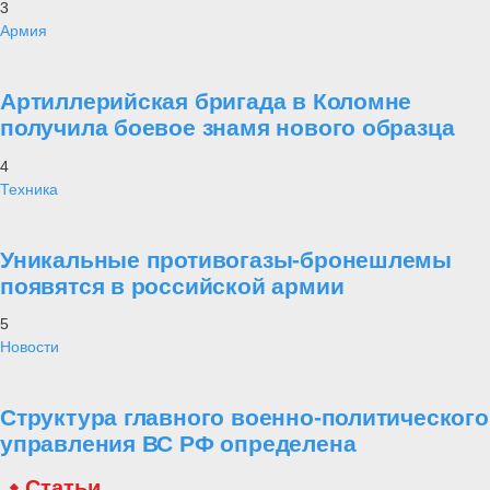
3
Армия
Артиллерийская бригада в Коломне
получила боевое знамя нового образца
4
Техника
Уникальные противогазы-бронешлемы
появятся в российской армии
5
Новости
Структура главного военно-политического
управления ВС РФ определена
Статьи