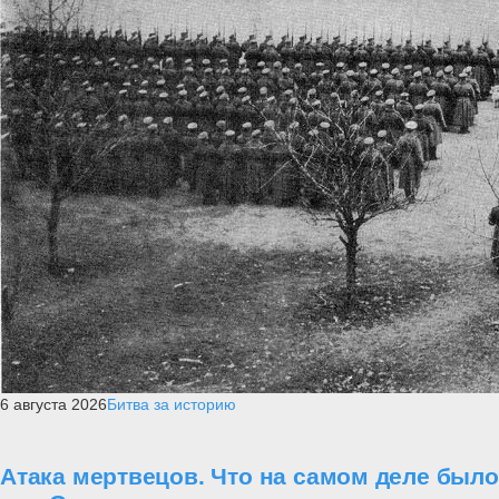
6 августа 2026
Битва за историю
Атака мертвецов. Что на самом деле было