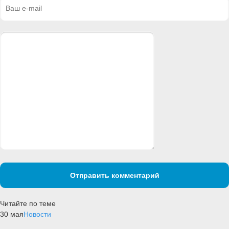
Отправить комментарий
Читайте по теме
30 мая
Новости