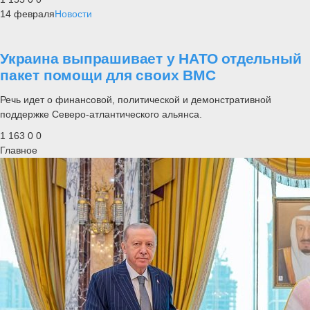
14 февраля
Новости
Украина выпрашивает у НАТО отдельный
пакет помощи для своих ВМС
Речь идет о финансовой, политической и демонстративной
поддержке Северо-атлантического альянса.
1 163
0
0
Главное