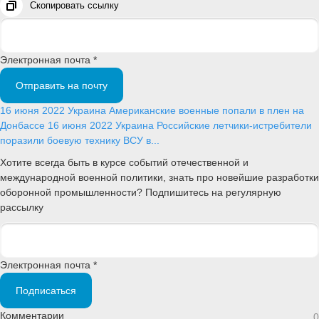
Скопировать ссылку
Электронная почта *
Отправить на почту
16 июня 2022
Украина
Американские военные попали в плен на
Донбассе
16 июня 2022
Украина
Российские летчики-истребители
поразили боевую технику ВСУ в...
Хотите всегда быть в курсе событий отечественной и
международной военной политики, знать про новейшие разработки
оборонной промышленности? Подпишитесь на регулярную
рассылку
Электронная почта *
Подписаться
Комментарии
0