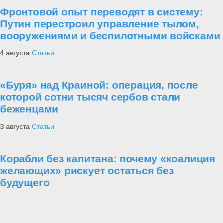
Фронтовой опыт переводят в систему:
Путин перестроил управление тылом,
вооружениями и беспилотными войсками
4 августа
Статьи
«Буря» над Краиной: операция, после
которой сотни тысяч сербов стали
беженцами
3 августа
Статьи
Корабли без капитана: почему «коалиция
желающих» рискует остаться без
будущего