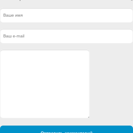
Отправить комментарий