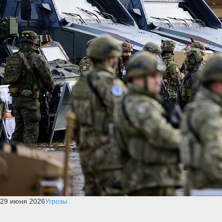
29 июня 2026
Угрозы