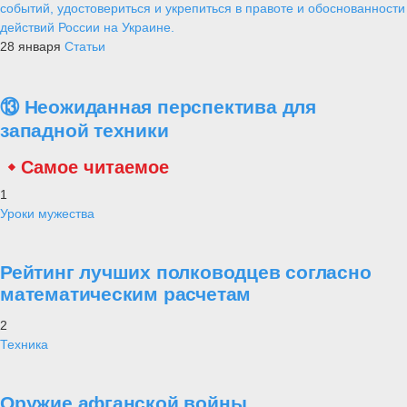
событий, удостовериться и укрепиться в правоте и обоснованности
действий России на Украине.
28 января
Статьи
⑬ Неожиданная перспектива для
западной техники
Самое читаемое
1
Уроки мужества
Рейтинг лучших полководцев согласно
математическим расчетам
2
Техника
Оружие афганской войны