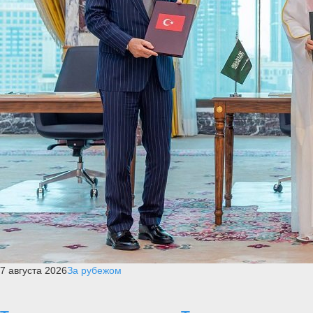
7 августа 2026
За рубежом