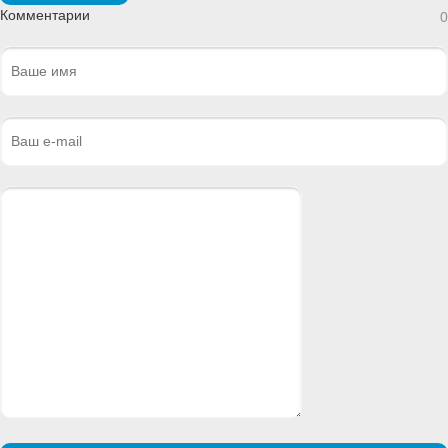
Комментарии
0