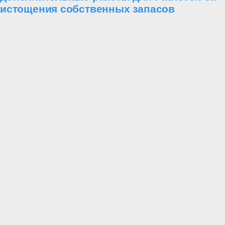
истощения собственных запасов