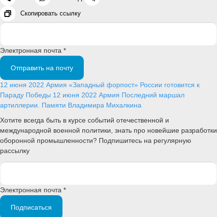
Скопировать ссылку
Электронная почта *
Отправить на почту
12 июня 2022
Армия
«Западный форпост» России готовится к
Параду Победы
12 июня 2022
Армия
Последний маршал
артиллерии. Памяти Владимира Михалкина
Хотите всегда быть в курсе событий отечественной и
международной военной политики, знать про новейшие разработки
оборонной промышленности? Подпишитесь на регулярную
рассылку
Электронная почта *
Подписаться