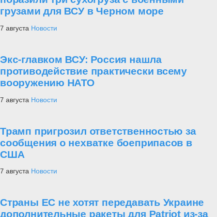
грузами для ВСУ в Черном море
7 августа
Новости
Экс-главком ВСУ: Россия нашла
противодействие практически всему
вооружению НАТО
7 августа
Новости
Трамп пригрозил ответственностью за
сообщения о нехватке боеприпасов в
США
7 августа
Новости
Страны ЕС не хотят передавать Украине
дополнительные ракеты для Patriot из-за