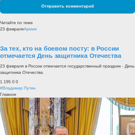
Отправить комментарий
Читайте по теме
23 февраля
Армия
За тех, кто на боевом посту: в России
отмечается День защитника Отечества
23 февраля в России отмечается государственный праздник - День
защитника Отечества.
1 195
0
0
#Владимир Путин
Главное