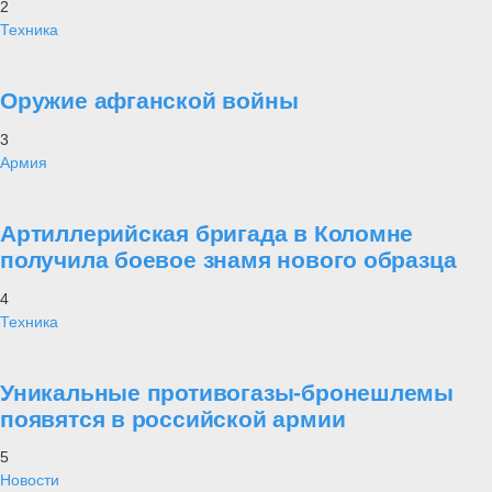
2
Техника
Оружие афганской войны
3
Армия
Артиллерийская бригада в Коломне
получила боевое знамя нового образца
4
Техника
Уникальные противогазы-бронешлемы
появятся в российской армии
5
Новости