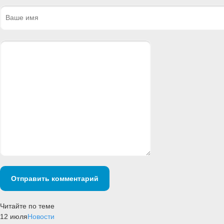
Отправить комментарий
Читайте по теме
12 июля
Новости