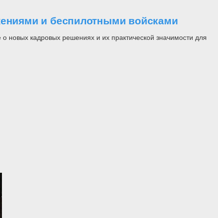
ужениями и беспилотными войсками
 о новых кадровых решениях и их практической значимости для