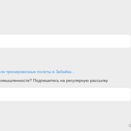
и тренировочные полеты в Забайка...
 промышленности? Подпишитесь на регулярную рассылку
0