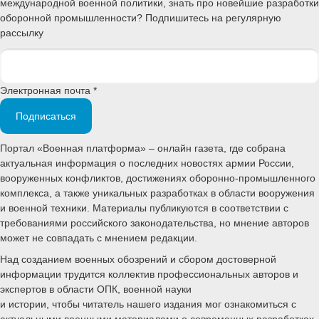
международной военной политики, знать про новейшие разработки
оборонной промышленности? Подпишитесь на регулярную
рассылку
Электронная почта *
Подписаться
Портал «Военная платформа» – онлайн газета, где собрана
актуальная информация о последних новостях армии России,
вооруженных конфликтов, достижениях оборонно-промышленного
комплекса, а также уникальных разработках в области вооружения
и военной техники. Материалы публикуются в соответствии с
требованиями российского законодательства, но мнение авторов
может не совпадать с мнением редакции.
Над созданием военных обозрений и сбором достоверной
информации трудится коллектив профессиональных авторов и
экспертов в области ОПК, военной науки
и истории, чтобы читатель нашего издания мог ознакомиться с