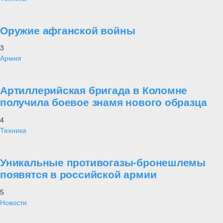
Оружие афганской войны
3
Армия
Артиллерийская бригада в Коломне
получила боевое знамя нового образца
4
Техника
Уникальные противогазы-бронешлемы
появятся в российской армии
5
Новости