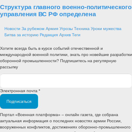
Структура главного военно-политического
управления ВС РФ определена
Новости
За рубежом
Армия
Угрозы
Техника
Уроки мужества
Битва за историю
Редакция
Архив
Теги
Хотите всегда быть в курсе событий отечественной и
международной военной политики, знать про новейшие разработки
оборонной промышленности? Подпишитесь на регулярную
рассылку
Электронная почта *
Подписаться
Портал «Военная платформа» – онлайн газета, где собрана
актуальная информация о последних новостях армии России,
вооруженных конфликтов, достижениях оборонно-промышленного