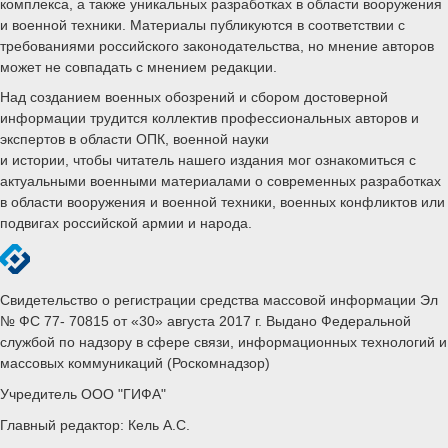
комплекса, а также уникальных разработках в области вооружения
и военной техники. Материалы публикуются в соответствии с
требованиями российского законодательства, но мнение авторов
может не совпадать с мнением редакции.
Над созданием военных обозрений и сбором достоверной
информации трудится коллектив профессиональных авторов и
экспертов в области ОПК, военной науки
и истории, чтобы читатель нашего издания мог ознакомиться с
актуальными военными материалами о современных разработках
в области вооружения и военной техники, военных конфликтов или
подвигах российской армии и народа.
Свидетельство о регистрации средства массовой информации Эл
№ ФС 77- 70815 от «30» августа 2017 г. Выдано Федеральной
службой по надзору в сфере связи, информационных технологий и
массовых коммуникаций (Роскомнадзор)
Учредитель ООО "ГИФА"
Главный редактор: Кель А.С.