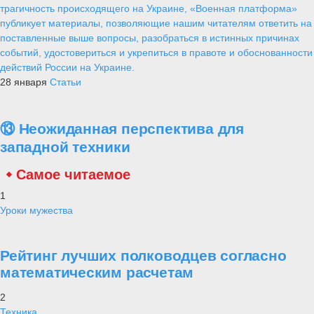
трагичность происходящего на Украине, «Военная платформа»
публикует материалы, позволяющие нашим читателям ответить на
поставленные выше вопросы, разобраться в истинных причинах
событий, удостовериться и укрепиться в правоте и обоснованности
действий России на Украине.
28 января
Статьи
⑬ Неожиданная перспектива для
западной техники
Самое читаемое
1
Уроки мужества
Рейтинг лучших полководцев согласно
математическим расчетам
2
Техника