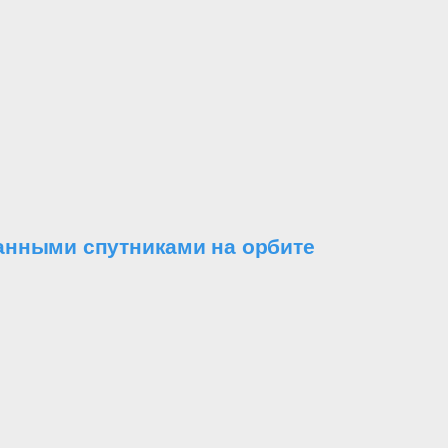
анными спутниками на орбите