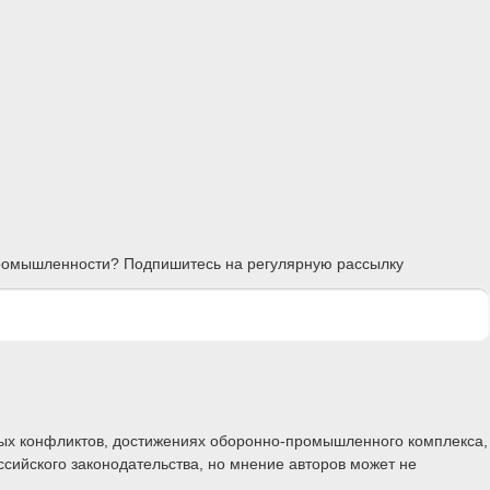
 промышленности? Подпишитесь на регулярную рассылку
ных конфликтов, достижениях оборонно-промышленного комплекса,
ссийского законодательства, но мнение авторов может не