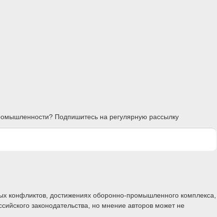
 промышленности? Подпишитесь на регулярную рассылку
ных конфликтов, достижениях оборонно-промышленного комплекса,
ссийского законодательства, но мнение авторов может не