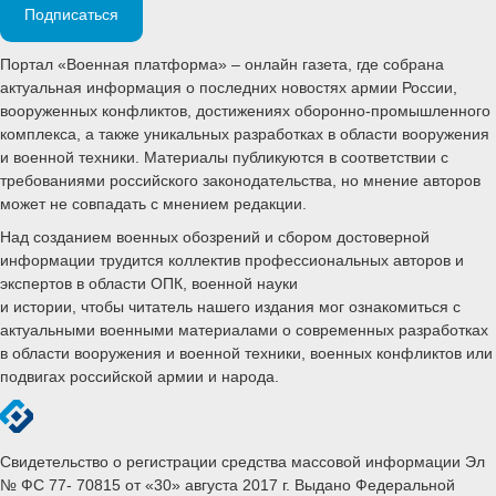
Подписаться
Портал «Военная платформа» – онлайн газета, где собрана
актуальная информация о последних новостях армии России,
вооруженных конфликтов, достижениях оборонно-промышленного
комплекса, а также уникальных разработках в области вооружения
и военной техники. Материалы публикуются в соответствии с
требованиями российского законодательства, но мнение авторов
может не совпадать с мнением редакции.
Над созданием военных обозрений и сбором достоверной
информации трудится коллектив профессиональных авторов и
экспертов в области ОПК, военной науки
и истории, чтобы читатель нашего издания мог ознакомиться с
актуальными военными материалами о современных разработках
в области вооружения и военной техники, военных конфликтов или
подвигах российской армии и народа.
Свидетельство о регистрации средства массовой информации Эл
№ ФС 77- 70815 от «30» августа 2017 г. Выдано Федеральной