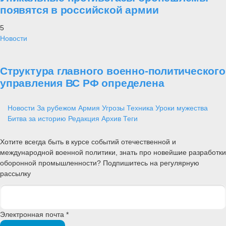
появятся в российской армии
5
Новости
Структура главного военно-политического
управления ВС РФ определена
Новости
За рубежом
Армия
Угрозы
Техника
Уроки мужества
Битва за историю
Редакция
Архив
Теги
Хотите всегда быть в курсе событий отечественной и
международной военной политики, знать про новейшие разработки
оборонной промышленности? Подпишитесь на регулярную
рассылку
Электронная почта *