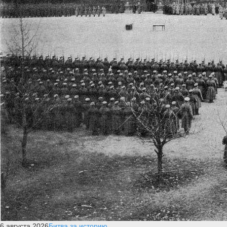
6 августа 2026
Битва за историю