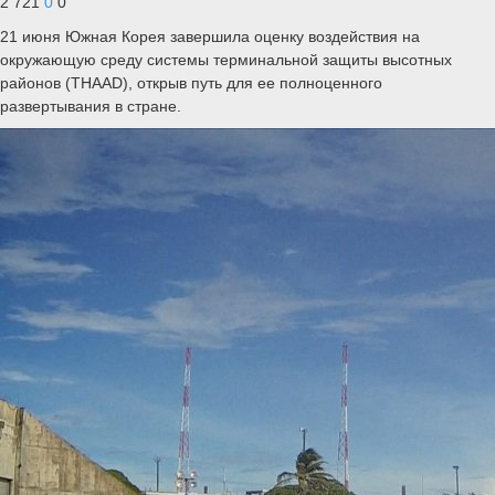
2 721
0
0
21 июня Южная Корея завершила оценку воздействия на
окружающую среду системы терминальной защиты высотных
районов (THAAD), открыв путь для ее полноценного
развертывания в стране.