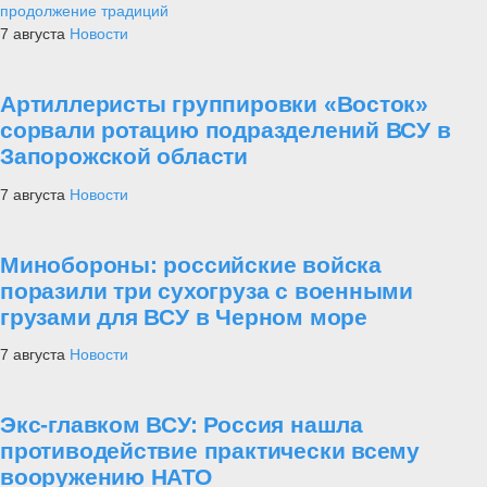
продолжение традиций
7 августа
Новости
Артиллеристы группировки «Восток»
сорвали ротацию подразделений ВСУ в
Запорожской области
7 августа
Новости
Минобороны: российские войска
поразили три сухогруза с военными
грузами для ВСУ в Черном море
7 августа
Новости
Экс-главком ВСУ: Россия нашла
противодействие практически всему
вооружению НАТО