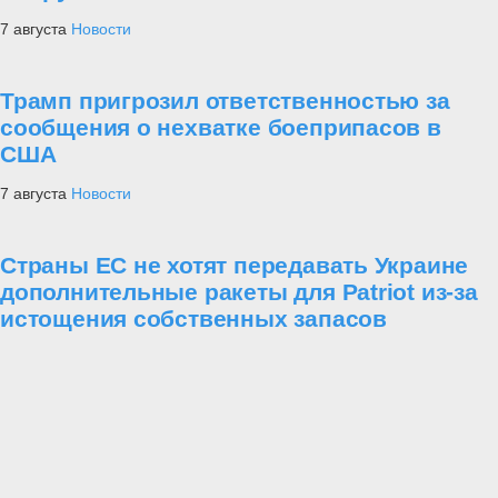
7 августа
Новости
Трамп пригрозил ответственностью за
сообщения о нехватке боеприпасов в
США
7 августа
Новости
Страны ЕС не хотят передавать Украине
дополнительные ракеты для Patriot из-за
истощения собственных запасов