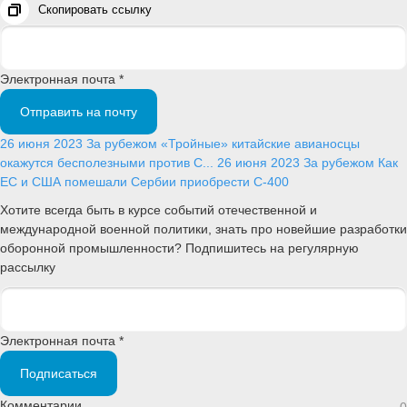
Скопировать ссылку
Электронная почта *
Отправить на почту
26 июня 2023
За рубежом
«Тройные» китайские авианосцы
окажутся бесполезными против С...
26 июня 2023
За рубежом
Как
ЕС и США помешали Сербии приобрести С-400
Хотите всегда быть в курсе событий отечественной и
международной военной политики, знать про новейшие разработки
оборонной промышленности? Подпишитесь на регулярную
рассылку
Электронная почта *
Подписаться
Комментарии
0