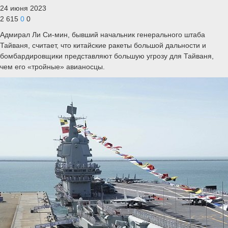
24 июня 2023
2 615
0
0
Адмирал Ли Си-мин, бывший начальник генерального штаба
Тайваня, считает, что китайские ракеты большой дальности и
бомбардировщики представляют большую угрозу для Тайваня,
чем его «тройные» авианосцы.