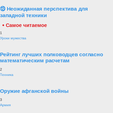
⑬ Неожиданная перспектива для
западной техники
Самое читаемое
1
Уроки мужества
Рейтинг лучших полководцев согласно
математическим расчетам
2
Техника
Оружие афганской войны
3
Армия