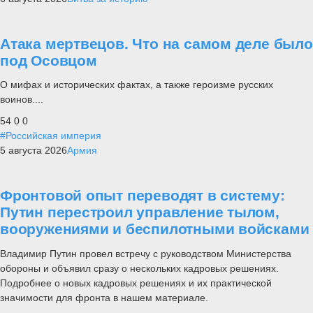
Атака мертвецов. Что на самом деле было
под Осовцом
О мифах и исторических фактах, а также героизме русских
воинов....
54
0
0
#Российская империя
5 августа 2026
Армия
Фронтовой опыт переводят в систему:
Путин перестроил управление тылом,
вооружениями и беспилотными войсками
Владимир Путин провел встречу с руководством Министерства
обороны и объявил сразу о нескольких кадровых решениях.
Подробнее о новых кадровых решениях и их практической
значимости для фронта в нашем материале.