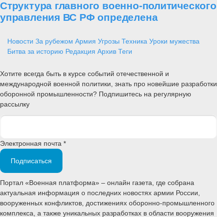
Структура главного военно-политического
управления ВС РФ определена
Новости
За рубежом
Армия
Угрозы
Техника
Уроки мужества
Битва за историю
Редакция
Архив
Теги
Хотите всегда быть в курсе событий отечественной и
международной военной политики, знать про новейшие разработки
оборонной промышленности? Подпишитесь на регулярную
рассылку
Электронная почта *
Подписаться
Портал «Военная платформа» – онлайн газета, где собрана
актуальная информация о последних новостях армии России,
вооруженных конфликтов, достижениях оборонно-промышленного
комплекса, а также уникальных разработках в области вооружения