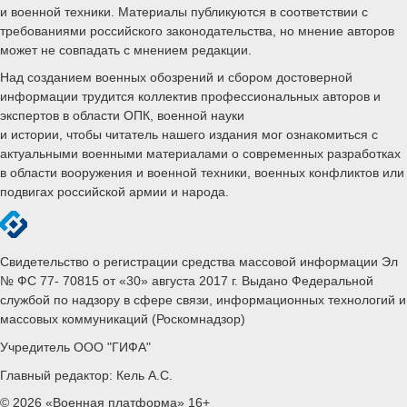
и военной техники. Материалы публикуются в соответствии с
требованиями российского законодательства, но мнение авторов
может не совпадать с мнением редакции.
Над созданием военных обозрений и сбором достоверной
информации трудится коллектив профессиональных авторов и
экспертов в области ОПК, военной науки
и истории, чтобы читатель нашего издания мог ознакомиться с
актуальными военными материалами о современных разработках
в области вооружения и военной техники, военных конфликтов или
подвигах российской армии и народа.
Свидетельство о регистрации средства массовой информации Эл
№ ФС 77- 70815 от «30» августа 2017 г. Выдано Федеральной
службой по надзору в сфере связи, информационных технологий и
массовых коммуникаций (Роскомнадзор)
Учредитель ООО "ГИФА"
Главный редактор: Кель А.С.
© 2026 «Военная платформа» 16+