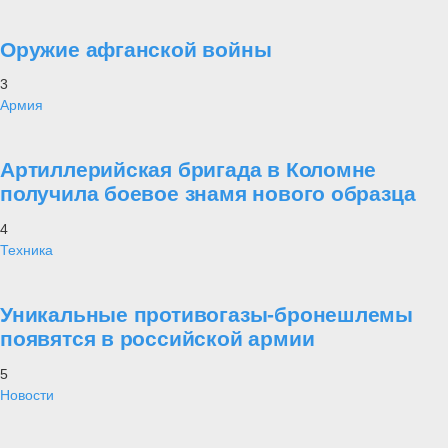
Оружие афганской войны
3
Армия
Артиллерийская бригада в Коломне
получила боевое знамя нового образца
4
Техника
Уникальные противогазы-бронешлемы
появятся в российской армии
5
Новости