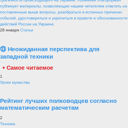
публикует материалы, позволяющие нашим читателям ответить на
поставленные выше вопросы, разобраться в истинных причинах
событий, удостовериться и укрепиться в правоте и обоснованности
действий России на Украине.
28 января
Статьи
⑬ Неожиданная перспектива для
западной техники
Самое читаемое
1
Уроки мужества
Рейтинг лучших полководцев согласно
математическим расчетам
2
Техника