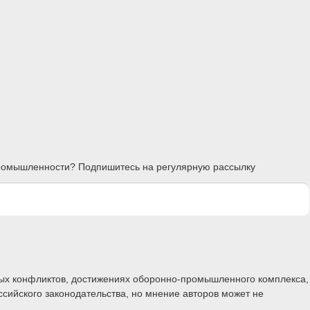
 промышленности? Подпишитесь на регулярную рассылку
ных конфликтов, достижениях оборонно-промышленного комплекса,
ссийского законодательства, но мнение авторов может не