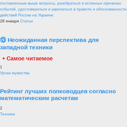
поставленные выше вопросы, разобраться в истинных причинах
событий, удостовериться и укрепиться в правоте и обоснованности
действий России на Украине.
28 января
Статьи
⑬ Неожиданная перспектива для
западной техники
Самое читаемое
1
Уроки мужества
Рейтинг лучших полководцев согласно
математическим расчетам
2
Техника