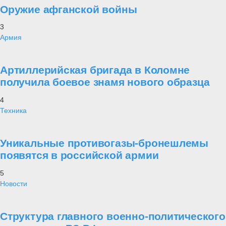
Оружие афганской войны
3
Армия
Артиллерийская бригада в Коломне
получила боевое знамя нового образца
4
Техника
Уникальные противогазы-бронешлемы
появятся в российской армии
5
Новости
Структура главного военно-политического