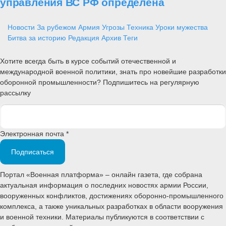
управления ВС РФ определена
Новости
За рубежом
Армия
Угрозы
Техника
Уроки мужества
Битва за историю
Редакция
Архив
Теги
Хотите всегда быть в курсе событий отечественной и
международной военной политики, знать про новейшие разработки
оборонной промышленности? Подпишитесь на регулярную
рассылку
Электронная почта *
Подписаться
Портал «Военная платформа» – онлайн газета, где собрана
актуальная информация о последних новостях армии России,
вооруженных конфликтов, достижениях оборонно-промышленного
комплекса, а также уникальных разработках в области вооружения
и военной техники. Материалы публикуются в соответствии с