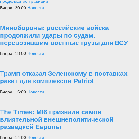
продолжение традиций
Вчера, 20:00
Новости
Минобороны: российские войска
продолжили удары по судам,
перевозившим военные грузы для ВСУ
Вчера, 18:00
Новости
Трамп отказал Зеленскому в поставках
ракет для комплексов Patriot
Вчера, 16:00
Новости
The Times: MI6 признали самой
влиятельной внешнеполитической
разведкой Европы
Вчера, 14:00
Новости