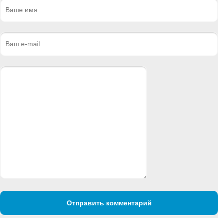
Отправить комментарий