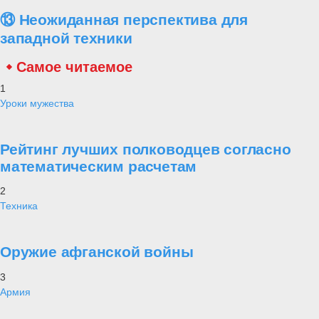
⑬ Неожиданная перспектива для
западной техники
Самое читаемое
1
Уроки мужества
Рейтинг лучших полководцев согласно
математическим расчетам
2
Техника
Оружие афганской войны
3
Армия