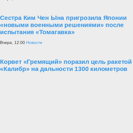
Сестра Ким Чен Ына пригрозила Японии
«новыми военными решениями» после
испытания «Томагавка»
Вчера, 12:00
Новости
Корвет «Гремящий» поразил цель ракетой
«Калибр» на дальности 1300 километров