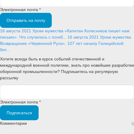
Электронная почта *
Отправить на почту
16 августа 2021
Уроки мужества
«Капитан Колесников пишет нам
письмо». Что случилось с погиб...
16 августа 2021
Уроки мужества
Возвращение «Червонной Руси». 107 лет началу Галицийской
бит...
Хотите всегда быть в курсе событий отечественной и
международной военной политики, знать про новейшие разработки
оборонной промышленности? Подпишитесь на регулярную
рассылку
Электронная почта *
Подписаться
Комментарии
0