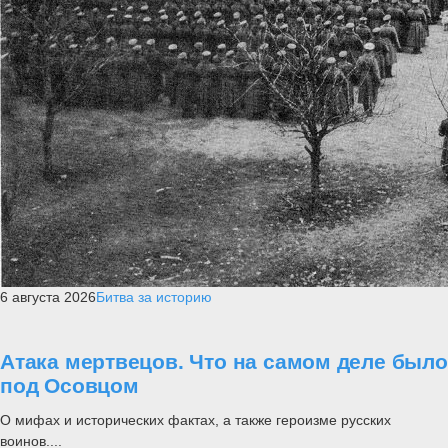
6 августа 2026
Битва за историю
Атака мертвецов. Что на самом деле было
под Осовцом
О мифах и исторических фактах, а также героизме русских
воинов....