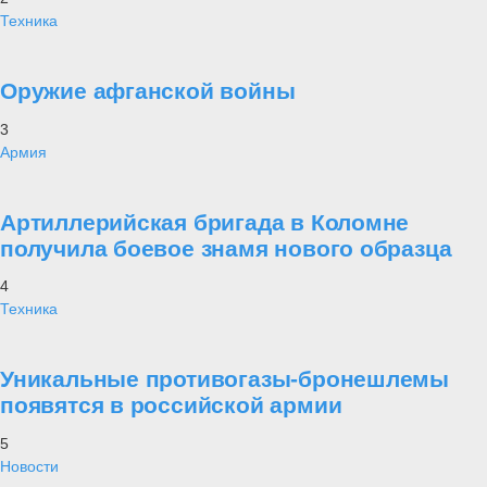
Техника
Оружие афганской войны
3
Армия
Артиллерийская бригада в Коломне
получила боевое знамя нового образца
4
Техника
Уникальные противогазы-бронешлемы
появятся в российской армии
5
Новости