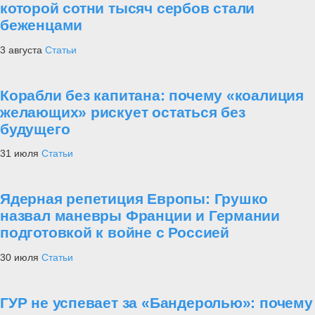
которой сотни тысяч сербов стали
беженцами
3 августа
Статьи
Корабли без капитана: почему «коалиция
желающих» рискует остаться без
будущего
31 июля
Статьи
Ядерная репетиция Европы: Грушко
назвал маневры Франции и Германии
подготовкой к войне с Россией
30 июля
Статьи
ГУР не успевает за «Бандеролью»: почему