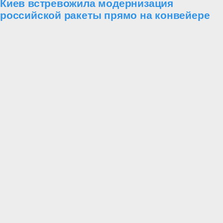
Киев встревожила модернизация
российской ракеты прямо на конвейере