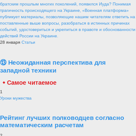
братским прошлым многих поколений, появился Иуда? Понимая
трагичность происходящего на Украине, «Военная платформа»
публикует материалы, позволяющие нашим читателям ответить на
поставленные выше вопросы, разобраться в истинных причинах
событий, удостовериться и укрепиться в правоте и обоснованности
действий России на Украине.
28 января
Статьи
⑬ Неожиданная перспектива для
западной техники
Самое читаемое
1
Уроки мужества
Рейтинг лучших полководцев согласно
математическим расчетам
2