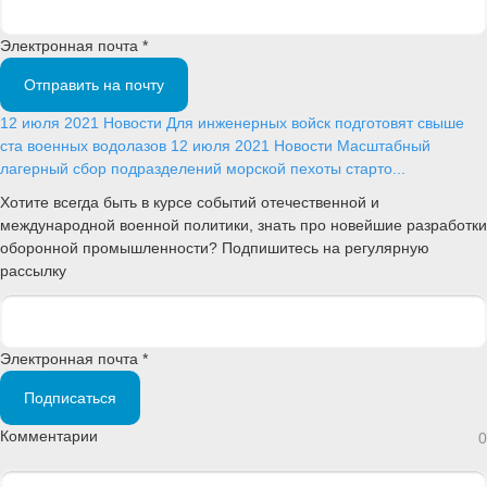
Электронная почта *
Отправить на почту
12 июля 2021
Новости
Для инженерных войск подготовят свыше
ста военных водолазов
12 июля 2021
Новости
Масштабный
лагерный сбор подразделений морской пехоты старто...
Хотите всегда быть в курсе событий отечественной и
международной военной политики, знать про новейшие разработки
оборонной промышленности? Подпишитесь на регулярную
рассылку
Электронная почта *
Подписаться
Комментарии
0