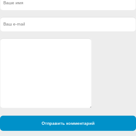
Отправить комментарий