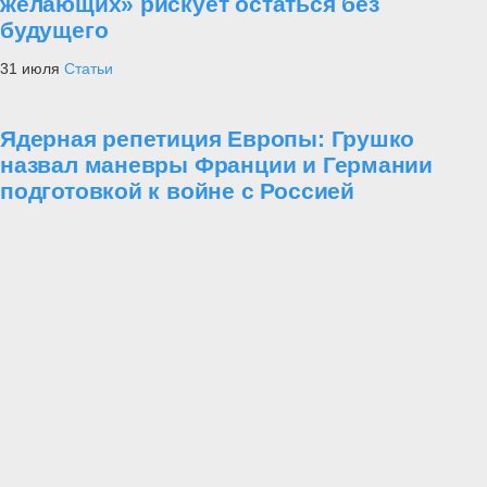
желающих» рискует остаться без
будущего
31 июля
Статьи
Ядерная репетиция Европы: Грушко
назвал маневры Франции и Германии
подготовкой к войне с Россией