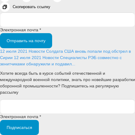
Скопировать ссылку
Электронная почта *
Отправить на почту
12 июля 2021
Новости
Солдата США вновь попали под обстрел в
Сирии
12 июля 2021
Новости
Специалисты РЭБ совместно с
зенитчиками обнаружили и подавил...
Хотите всегда быть в курсе событий отечественной и
международной военной политики, знать про новейшие разработки
оборонной промышленности? Подпишитесь на регулярную
рассылку
Электронная почта *
Подписаться