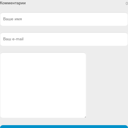
Комментарии
0