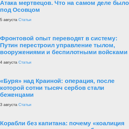
Атака мертвецов. Что на самом деле было
под Осовцом
5 августа
Статьи
Фронтовой опыт переводят в систему:
Путин перестроил управление тылом,
вооружениями и беспилотными войсками
4 августа
Статьи
«Буря» над Краиной: операция, после
которой сотни тысяч сербов стали
беженцами
3 августа
Статьи
Корабли без капитана: почему «коалиция