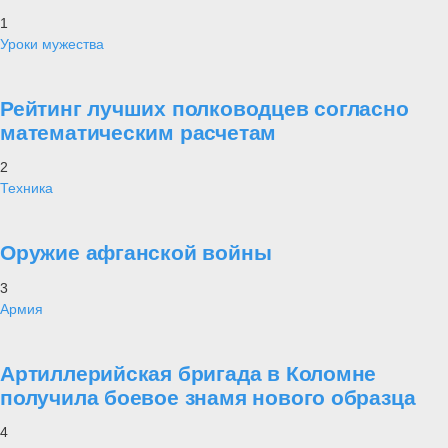
1
Уроки мужества
Рейтинг лучших полководцев согласно
математическим расчетам
2
Техника
Оружие афганской войны
3
Армия
Артиллерийская бригада в Коломне
получила боевое знамя нового образца
4