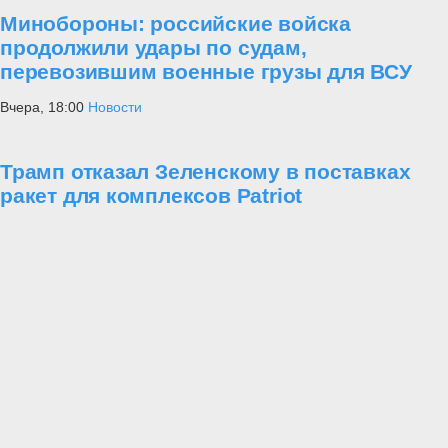
Минобороны: российские войска
продолжили удары по судам,
перевозившим военные грузы для ВСУ
Вчера, 18:00
Новости
Трамп отказал Зеленскому в поставках
ракет для комплексов Patriot