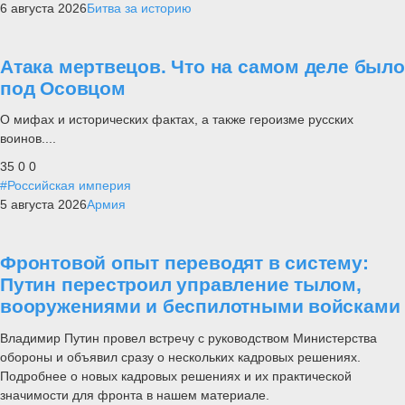
6 августа 2026
Битва за историю
Атака мертвецов. Что на самом деле было
под Осовцом
О мифах и исторических фактах, а также героизме русских
воинов....
35
0
0
#Российская империя
5 августа 2026
Армия
Фронтовой опыт переводят в систему:
Путин перестроил управление тылом,
вооружениями и беспилотными войсками
Владимир Путин провел встречу с руководством Министерства
обороны и объявил сразу о нескольких кадровых решениях.
Подробнее о новых кадровых решениях и их практической
значимости для фронта в нашем материале.