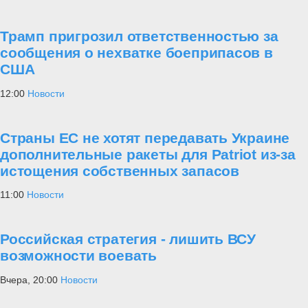
Трамп пригрозил ответственностью за
сообщения о нехватке боеприпасов в
США
12:00
Новости
Страны ЕС не хотят передавать Украине
дополнительные ракеты для Patriot из-за
истощения собственных запасов
11:00
Новости
Российская стратегия - лишить ВСУ
возможности воевать
Вчера, 20:00
Новости