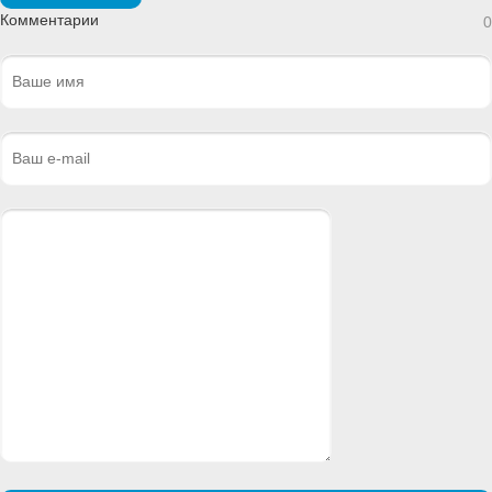
Комментарии
0