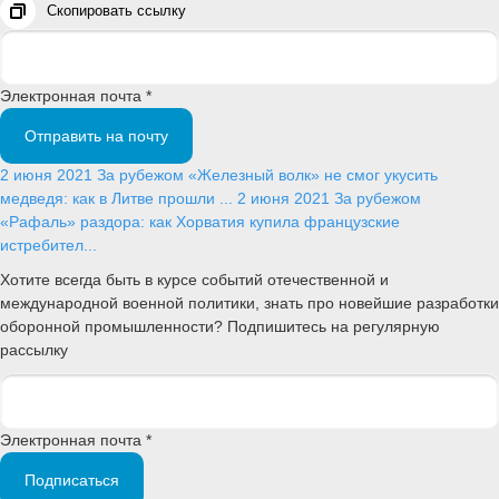
Скопировать ссылку
Электронная почта *
Отправить на почту
2 июня 2021
За рубежом
«Железный волк» не смог укусить
медведя: как в Литве прошли ...
2 июня 2021
За рубежом
«Рафаль» раздора: как Хорватия купила французские
истребител...
Хотите всегда быть в курсе событий отечественной и
международной военной политики, знать про новейшие разработки
оборонной промышленности? Подпишитесь на регулярную
рассылку
Электронная почта *
Подписаться