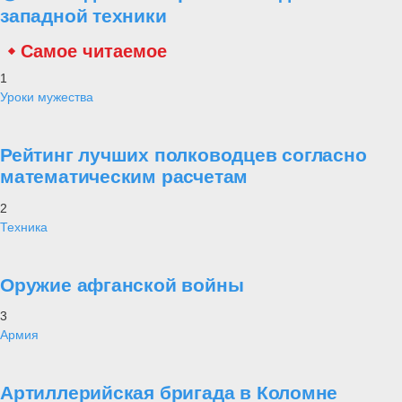
западной техники
Самое читаемое
1
Уроки мужества
Рейтинг лучших полководцев согласно
математическим расчетам
2
Техника
Оружие афганской войны
3
Армия
Артиллерийская бригада в Коломне