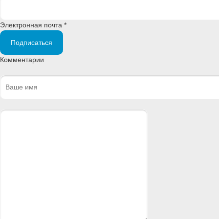
Электронная почта *
Подписаться
Комментарии