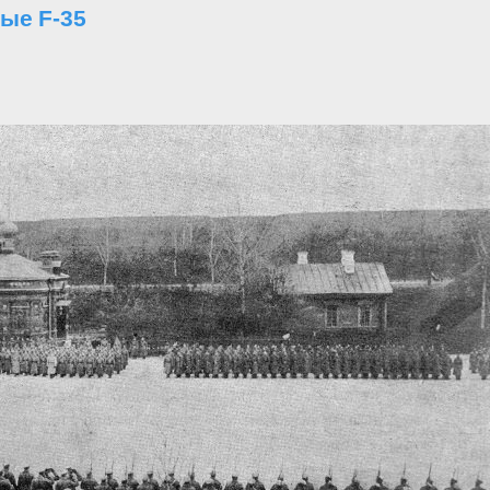
ые F-35