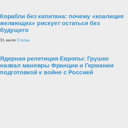
Корабли без капитана: почему «коалиция
желающих» рискует остаться без
будущего
31 июля
Статьи
Ядерная репетиция Европы: Грушко
назвал маневры Франции и Германии
подготовкой к войне с Россией