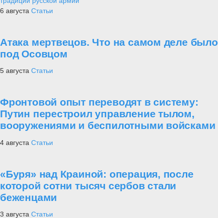
традиции русской армии
6 августа
Статьи
Атака мертвецов. Что на самом деле было
под Осовцом
5 августа
Статьи
Фронтовой опыт переводят в систему:
Путин перестроил управление тылом,
вооружениями и беспилотными войсками
4 августа
Статьи
«Буря» над Краиной: операция, после
которой сотни тысяч сербов стали
беженцами
3 августа
Статьи