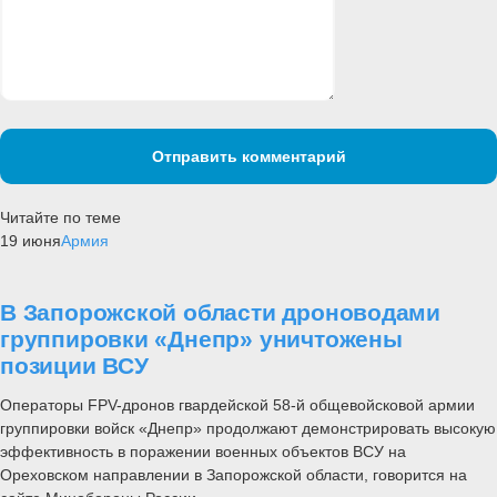
Отправить комментарий
Читайте по теме
19 июня
Армия
В Запорожской области дроноводами
группировки «Днепр» уничтожены
позиции ВСУ
Операторы FPV-дронов гвардейской 58-й общевойсковой армии
группировки войск «Днепр» продолжают демонстрировать высокую
эффективность в поражении военных объектов ВСУ на
Ореховском направлении в Запорожской области, говорится на