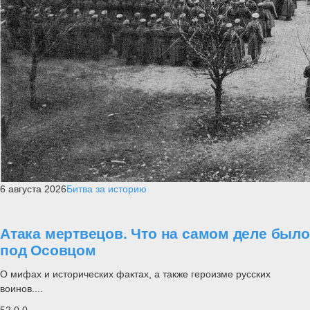
6 августа 2026
Битва за историю
Атака мертвецов. Что на самом деле было
под Осовцом
О мифах и исторических фактах, а также героизме русских
воинов....