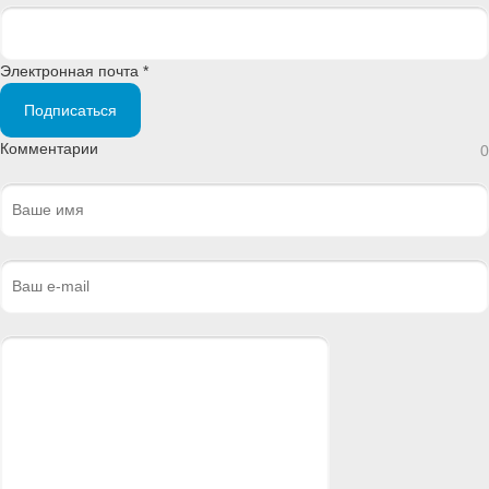
Электронная почта *
Подписаться
Комментарии
0