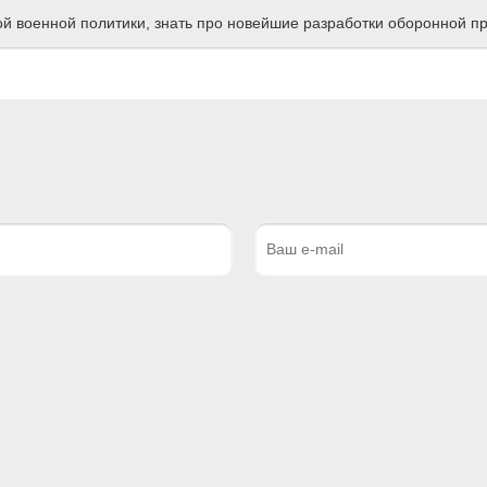
ной военной политики, знать про новейшие разработки оборонной