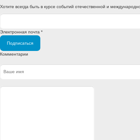
Хотите всегда быть в курсе событий отечественной и международ
Электронная почта *
Подписаться
Комментарии