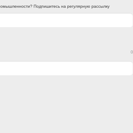
 промышленности? Подпишитесь на регулярную рассылку
0