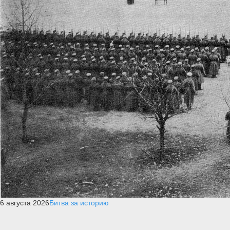
6 августа 2026
Битва за историю