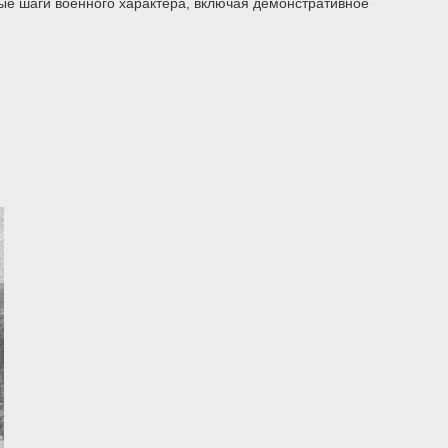
ые шаги военного характера, включая демонстративное