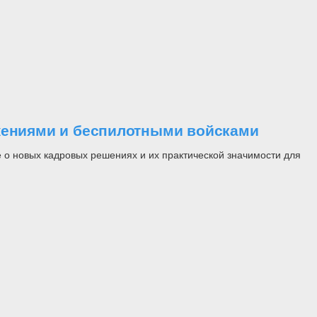
ужениями и беспилотными войсками
 о новых кадровых решениях и их практической значимости для