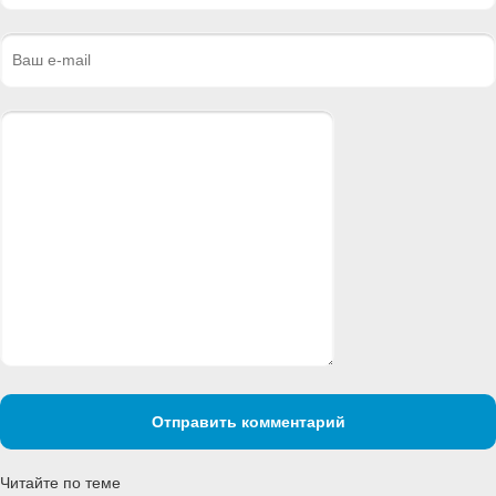
Отправить комментарий
Читайте по теме