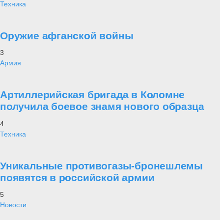
Техника
Оружие афганской войны
3
Армия
Артиллерийская бригада в Коломне
получила боевое знамя нового образца
4
Техника
Уникальные противогазы-бронешлемы
появятся в российской армии
5
Новости