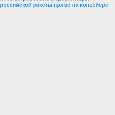
российской ракеты прямо на конвейере