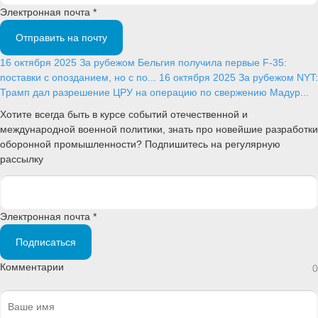
Электронная почта *
Отправить на почту
16 октября 2025
За рубежом
Бельгия получила первые F-35:
поставки с опозданием, но с по...
16 октября 2025
За рубежом
NYT:
Трамп дал разрешение ЦРУ на операцию по свержению Мадур...
Хотите всегда быть в курсе событий отечественной и
международной военной политики, знать про новейшие разработки
оборонной промышленности? Подпишитесь на регулярную
рассылку
Электронная почта *
Подписаться
Комментарии
0