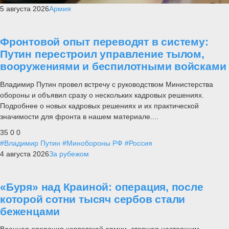
5 августа 2026
Армия
Фронтовой опыт переводят в систему:
Путин перестроил управление тылом,
вооружениями и беспилотными войсками
Владимир Путин провел встречу с руководством Министерства
обороны и объявил сразу о нескольких кадровых решениях.
Подробнее о новых кадровых решениях и их практической
значимости для фронта в нашем материале....
35
0
0
#Владимир Путин
#Минобороны РФ
#Россия
4 августа 2026
За рубежом
«Буря» над Краиной: операция, после
которой сотни тысяч сербов стали
беженцами