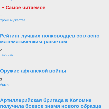
Самое читаемое
1
Уроки мужества
Рейтинг лучших полководцев согласно
математическим расчетам
2
Техника
Оружие афганской войны
3
Армия
Артиллерийская бригада в Коломне
получила боевое знамя нового образца