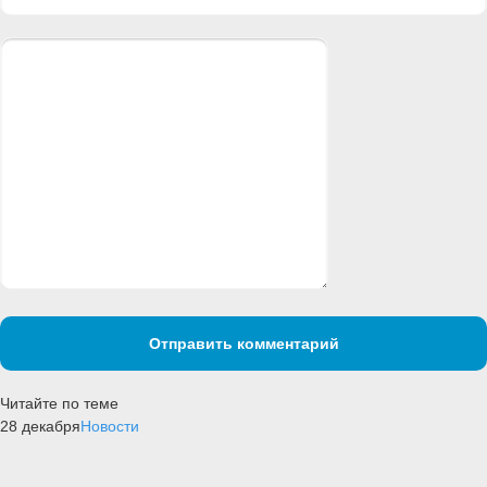
Отправить комментарий
Читайте по теме
28 декабря
Новости