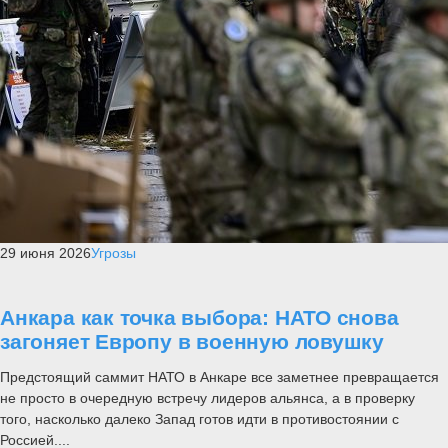
29 июня 2026
Угрозы
Анкара как точка выбора: НАТО снова
загоняет Европу в военную ловушку
Предстоящий саммит НАТО в Анкаре все заметнее превращается
не просто в очередную встречу лидеров альянса, а в проверку
того, насколько далеко Запад готов идти в противостоянии с
Россией....