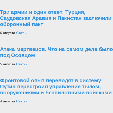
Три армии и один ответ: Турция,
Саудовская Аравия и Пакистан заключили
оборонный пакт
6 августа
Статьи
Атака мертвецов. Что на самом деле было
под Осовцом
5 августа
Статьи
Фронтовой опыт переводят в систему:
Путин перестроил управление тылом,
вооружениями и беспилотными войсками
4 августа
Статьи