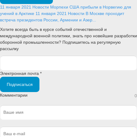
11 января 2021
Новости
Морпехи США прибыли в Норвегию для
учений в Арктике
11 января 2021
Новости
В Москве проходит
встреча президентов России, Армении и Азер...
Хотите всегда быть в курсе событий отечественной и
международной военной политики, знать про новейшие разработки
оборонной промышленности? Подпишитесь на регулярную
рассылку
Электронная почта *
Подписаться
Комментарии
0