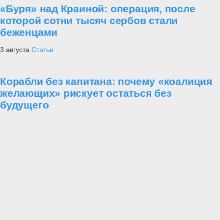
«Буря» над Краиной: операция, после
которой сотни тысяч сербов стали
беженцами
3 августа
Статьи
Корабли без капитана: почему «коалиция
желающих» рискует остаться без
будущего