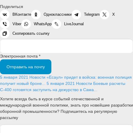
Поделиться
ВКонтакте
Одноклассники
Telegram
X
Viber
WhatsApp
LiveJournal
Скопировать ссылку
Электронная почта *
Отправить на почту
5 января 2021
Новости
«Есаул» придет в войска: военная полиция
получит новый броне...
5 января 2021
Новости
Боевые расчеты
С-400 готовятся заступить на дежурство в Сама...
Хотите всегда быть в курсе событий отечественной и
международной военной политики, знать про новейшие разработки
оборонной промышленности? Подпишитесь на регулярную
рассылку