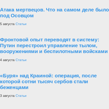
Атака мертвецов. Что на самом деле было
под Осовцом
5 августа
Статьи
Фронтовой опыт переводят в систему:
Путин перестроил управление тылом,
вооружениями и беспилотными войсками
4 августа
Статьи
«Буря» над Краиной: операция, после
которой сотни тысяч сербов стали
беженцами
3 августа
Статьи