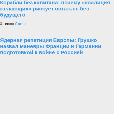
Корабли без капитана: почему «коалиция
желающих» рискует остаться без
будущего
31 июля
Статьи
Ядерная репетиция Европы: Грушко
назвал маневры Франции и Германии
подготовкой к войне с Россией