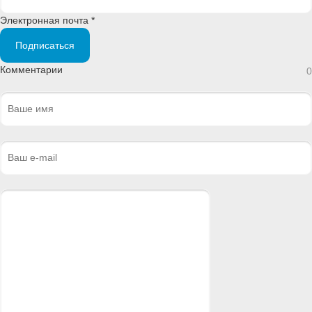
Электронная почта *
Подписаться
Комментарии
0