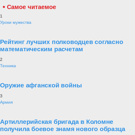
Самое читаемое
1
Уроки мужества
Рейтинг лучших полководцев согласно
математическим расчетам
2
Техника
Оружие афганской войны
3
Армия
Артиллерийская бригада в Коломне
получила боевое знамя нового образца