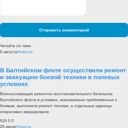
Отправить комментарий
Читайте по теме
6 августа
Новости
В Балтийском флоте осуществили ремонт
и эвакуацию боевой техники в полевых
условиях
Военнослужащие ремонтно-восстановительного батальона
Балтийского флота в условиях, максимально приближенных к
боевым, выполнили ремонт техники, а отдельные единицы
оперативно эвакуировали.
918
0
0
25 июля
Новости