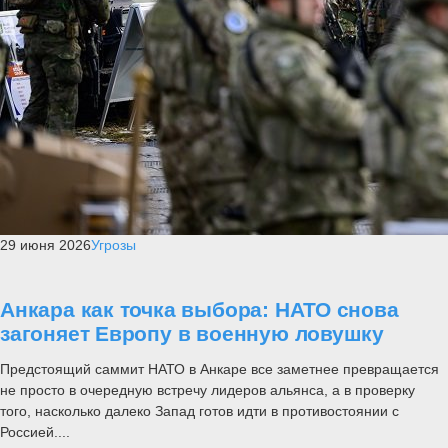
29 июня 2026
Угрозы
Анкара как точка выбора: НАТО снова
загоняет Европу в военную ловушку
Предстоящий саммит НАТО в Анкаре все заметнее превращается
не просто в очередную встречу лидеров альянса, а в проверку
того, насколько далеко Запад готов идти в противостоянии с
Россией....