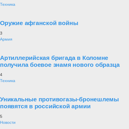
Техника
Оружие афганской войны
3
Армия
Артиллерийская бригада в Коломне
получила боевое знамя нового образца
4
Техника
Уникальные противогазы-бронешлемы
появятся в российской армии
5
Новости