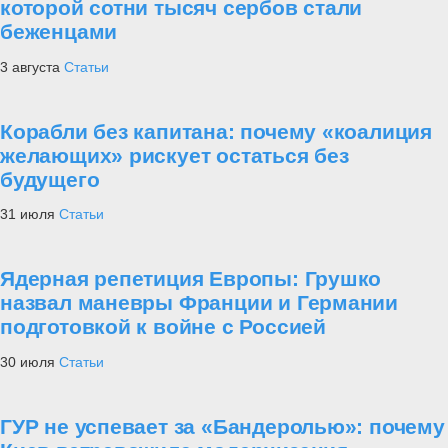
которой сотни тысяч сербов стали
беженцами
3 августа
Статьи
Корабли без капитана: почему «коалиция
желающих» рискует остаться без
будущего
31 июля
Статьи
Ядерная репетиция Европы: Грушко
назвал маневры Франции и Германии
подготовкой к войне с Россией
30 июля
Статьи
ГУР не успевает за «Бандеролью»: почему