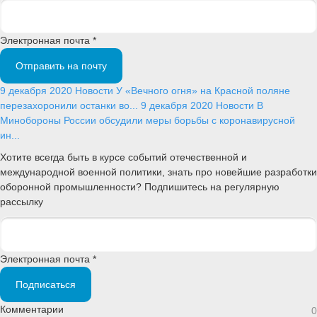
Электронная почта *
Отправить на почту
9 декабря 2020
Новости
У «Вечного огня» на Красной поляне
перезахоронили останки во...
9 декабря 2020
Новости
В
Минобороны России обсудили меры борьбы с коронавирусной
ин...
Хотите всегда быть в курсе событий отечественной и
международной военной политики, знать про новейшие разработки
оборонной промышленности? Подпишитесь на регулярную
рассылку
Электронная почта *
Подписаться
Комментарии
0