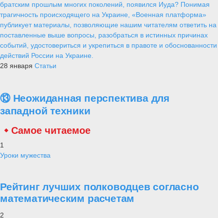
братским прошлым многих поколений, появился Иуда? Понимая
трагичность происходящего на Украине, «Военная платформа»
публикует материалы, позволяющие нашим читателям ответить на
поставленные выше вопросы, разобраться в истинных причинах
событий, удостовериться и укрепиться в правоте и обоснованности
действий России на Украине.
28 января
Статьи
⑬ Неожиданная перспектива для
западной техники
Самое читаемое
1
Уроки мужества
Рейтинг лучших полководцев согласно
математическим расчетам
2