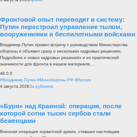
Фронтовой опыт переводят в систему:
Путин перестроил управление тылом,
вооружениями и беспилотными войсками
Владимир Путин провел встречу с руководством Министерства
обороны и объявил сразу о нескольких кадровых решениях.
Подробнее о новых кадровых решениях и их практической
значимости для фронта в нашем материале....
46
0
0
#Владимир Путин
#Минобороны РФ
#Россия
4 августа 2026
За рубежом
«Буря» над Краиной: операция, после
которой сотни тысяч сербов стали
беженцами
Военная операция хорватской армии, ставшая настоящим