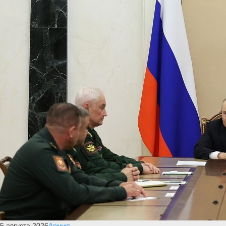
5 августа 2026
Армия