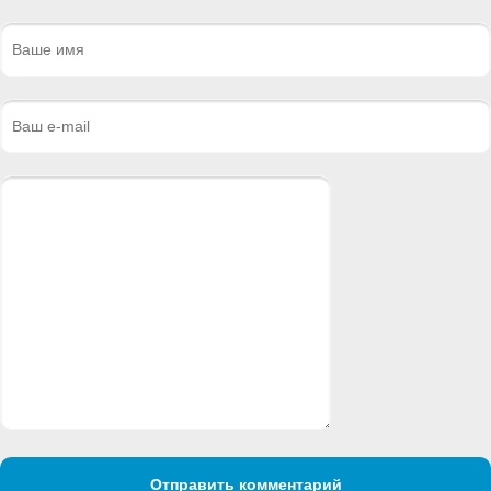
Отправить комментарий