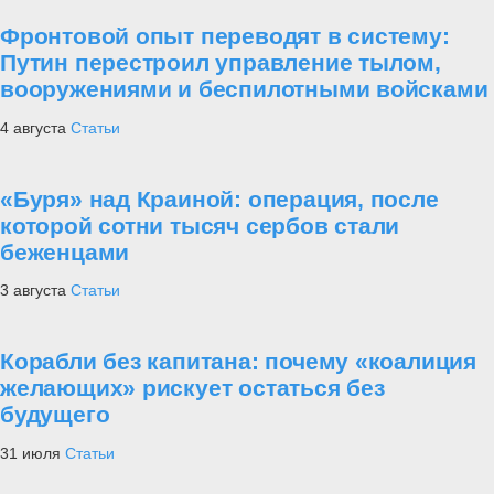
Фронтовой опыт переводят в систему:
Путин перестроил управление тылом,
вооружениями и беспилотными войсками
4 августа
Статьи
«Буря» над Краиной: операция, после
которой сотни тысяч сербов стали
беженцами
3 августа
Статьи
Корабли без капитана: почему «коалиция
желающих» рискует остаться без
будущего
31 июля
Статьи