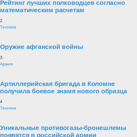
Рейтинг лучших полководцев согласно
математическим расчетам
2
Техника
Оружие афганской войны
3
Армия
Артиллерийская бригада в Коломне
получила боевое знамя нового образца
4
Техника
Уникальные противогазы-бронешлемы
появятся в российской армии