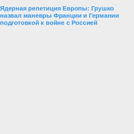
Ядерная репетиция Европы: Грушко
назвал маневры Франции и Германии
подготовкой к войне с Россией