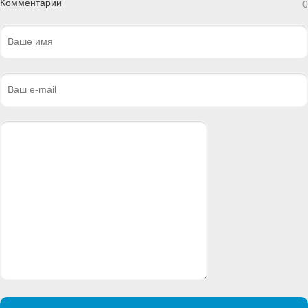
Комментарии
0