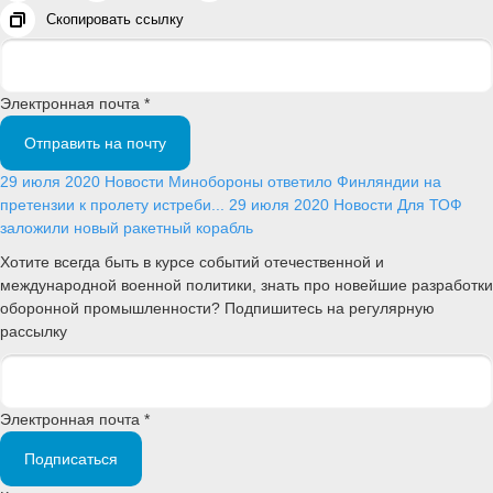
Скопировать ссылку
Электронная почта *
Отправить на почту
29 июля 2020
Новости
Минобороны ответило Финляндии на
претензии к пролету истреби...
29 июля 2020
Новости
Для ТОФ
заложили новый ракетный корабль
Хотите всегда быть в курсе событий отечественной и
международной военной политики, знать про новейшие разработки
оборонной промышленности? Подпишитесь на регулярную
рассылку
Электронная почта *
Подписаться