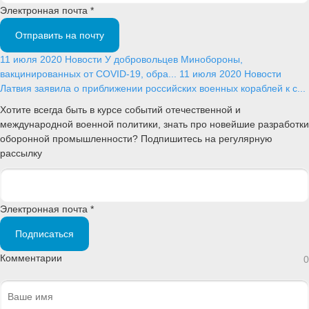
Электронная почта *
Отправить на почту
11 июля 2020
Новости
У добровольцев Минобороны,
вакцинированных от COVID-19, обра...
11 июля 2020
Новости
Латвия заявила о приближении российских военных кораблей к с...
Хотите всегда быть в курсе событий отечественной и
международной военной политики, знать про новейшие разработки
оборонной промышленности? Подпишитесь на регулярную
рассылку
Электронная почта *
Подписаться
Комментарии
0