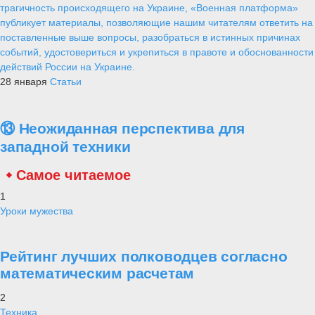
трагичность происходящего на Украине, «Военная платформа»
публикует материалы, позволяющие нашим читателям ответить на
поставленные выше вопросы, разобраться в истинных причинах
событий, удостовериться и укрепиться в правоте и обоснованности
действий России на Украине.
28 января
Статьи
⑬ Неожиданная перспектива для
западной техники
Самое читаемое
1
Уроки мужества
Рейтинг лучших полководцев согласно
математическим расчетам
2
Техника