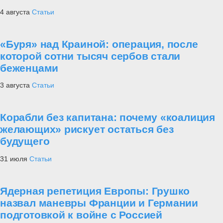
4 августа
Статьи
«Буря» над Краиной: операция, после
которой сотни тысяч сербов стали
беженцами
3 августа
Статьи
Корабли без капитана: почему «коалиция
желающих» рискует остаться без
будущего
31 июля
Статьи
Ядерная репетиция Европы: Грушко
назвал маневры Франции и Германии
подготовкой к войне с Россией