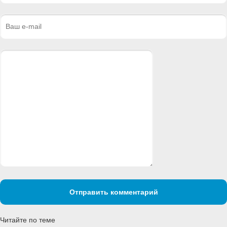
Отправить комментарий
Читайте по теме