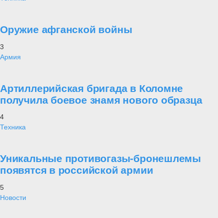
Оружие афганской войны
3
Армия
Артиллерийская бригада в Коломне
получила боевое знамя нового образца
4
Техника
Уникальные противогазы-бронешлемы
появятся в российской армии
5
Новости